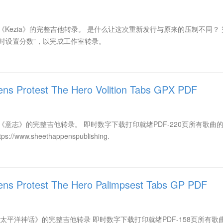
《Kezia》的完整吉他转录。 是什么让这次重新发行与原来的压制不同？
时设置分数”，以完成工作室转录。
 Protest The Hero Volition Tabs GPX PDF
辑《意志》的完整吉他转录。 即时数字下载打印就绪PDF-220页所有歌曲
www.sheethappenspublishing.
s Protest The Hero Palimpsest Tabs GP PDF
《太平洋神话》的完整吉他转录 即时数字下载打印就绪PDF-158页所有歌