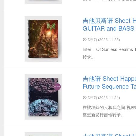
吉他贝斯谱 Sheet Happ
GUITAR and BASS
3年前 (2023-11-25)
Inferi - Of Sunless R
转录。
吉他谱 Sheet Happens
Future Sequence T
3年前 (2023-11-24)
在被埋葬的人和我之间-视差II
整重新发行吉他转录。