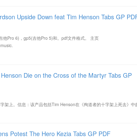
dson Upside Down feat Tim Henson Tabs GP PD
(吉他Pro 6)，gp5(吉他Pro 5)和。pdf文件格式。 主页
nmusic.
son Die on the Cross of the Martyr Tabs GP
字架上。信息：该产品包括Tim Henson在《殉道者的十字架上死去》中
s Potest The Hero Kezia Tabs GP PDF