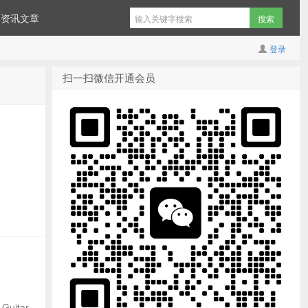
资讯文章
登录
扫一扫微信开通会员
Guitar