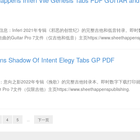
ens Inferi Vile Genesis Tabs PDF GUITAR and
息：Inferi 2021年专辑《邪恶的创世纪》的完整吉他和低音转录。即
uitar Pro 7文件（仅吉他和低音）主页https://www.sheethappenspub
 Shadow Of Intent Elegy Tabs GP PDF
：意向之影2022年专辑《挽歌》的完整吉他转录本。即时数字下载打印
Pro 7文件（仅限吉他）主页https://www.sheethappenspublishing.
4
5
...
下一页