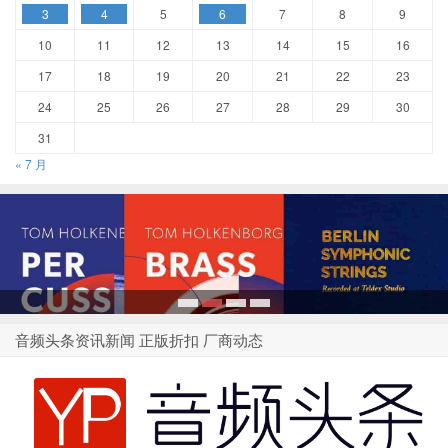
3
4
5
6
7
8
9
10
11
12
13
14
15
16
17
18
19
20
21
22
23
24
25
26
27
28
29
30
31
« 7 月
1
2
3
4
音频头条资讯新闻 正版折扣 厂商动态