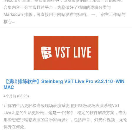
Nebula 扩展库、高质量采样包，以及珍贵的爵士乐谱与吉他教程。
合集内容十分丰富且跨平台，为您做好了精细的逻辑分类与
Markdown 排版，可直接用于网站发布与归档。 一、 宿主工作站与
核心...
【演出排练软件】Steinberg VST Live Pro v2.2.110 -WIN
MAC
4个月前 (03-28)
让你的生活更轻松高级现场表演系统 使用终极现场表演系统VST
Live让您的生活更轻松。这是一个独特、稳定的软件解决方案，专为
那些想进行精彩表演的音乐家而设计，包括声音、灯光和视频，无论
你身在何处。