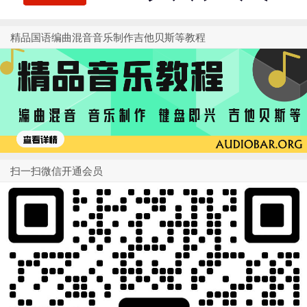
精品国语编曲混音音乐制作吉他贝斯等教程
扫一扫微信开通会员