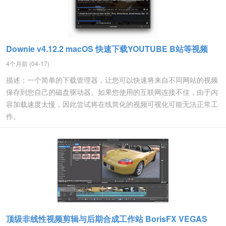
Downie v4.12.2 macOS 快速下载YOUTUBE B站等视频
4个月前 (04-17)
描述：一个简单的下载管理器，让您可以快速将来自不同网站的视频
保存到您自己的磁盘驱动器。如果您使用的互联网连接不佳，由于内
容加载速度太慢，因此尝试将在线简化的视频可视化可能无法正常工
作。
顶级非线性视频剪辑与后期合成工作站 BorisFX VEGAS