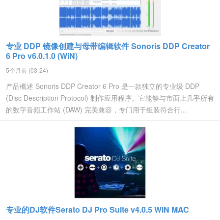
专业 DDP 镜像创建与母带编辑软件 Sonoris DDP Creator
6 Pro v6.0.1.0 (WiN)
5个月前 (03-24)
产品概述 Sonoris DDP Creator 6 Pro 是一款独立的专业级 DDP
(Disc Description Protocol) 制作应用程序。它能够与市面上几乎所有
的数字音频工作站 (DAW) 完美兼容，专门用于组装符合行...
专业的DJ软件Serato DJ Pro Suite v4.0.5 WiN MAC