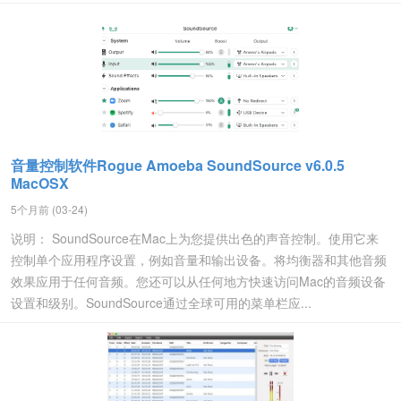
音量控制软件Rogue Amoeba SoundSource v6.0.5
MacOSX
5个月前 (03-24)
说明： SoundSource在Mac上为您提供出色的声音控制。使用它来
控制单个应用程序设置，例如音量和输出设备。将均衡器和其他音频
效果应用于任何音频。您还可以从任何地方快速访问Mac的音频设备
设置和级别。SoundSource通过全球可用的菜单栏应...