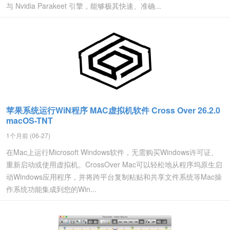
与 Nvidia Parakeet 引擎，能够极其快速、准确...
苹果系统运行WiN程序 MAC虚拟机软件 Cross Over 26.2.0
macOS-TNT
1个月前 (06-27)
在Mac上运行Microsoft Windows软件，无需购买Windows许可证、
重新启动或使用虚拟机。CrossOver Mac可以轻松地从程序坞原生启
动Windows应用程序，并将跨平台复制粘贴和共享文件系统等Mac操
作系统功能集成到您的Win...