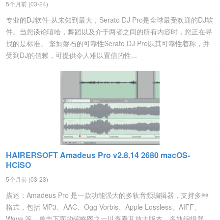
5个月前 (03-24)
专业的DJ软件-从未知到最大，Serato DJ Pro是全球最受欢迎的DJ软
件。当您谈论嘻哈，舞蹈以及介于两者之间的所有内容时，您正在寻
找的是标准。 坚如磐石的可靠性Serato DJ Pro以其可靠性着称，并
受到DJ的信赖，可提供令人难以置信的性...
HAIRERSOFT Amadeus Pro v2.8.14 2680 macOS-
HCiSO
5个月前 (03-23)
描述：Amadeus Pro 是一款功能强大的多轨音频编辑器，支持多种
格式，包括 MP3、AAC、Ogg Vorbis、Apple Lossless、AIFF、
Wave 等。单击下面的缩略图之一以查看其放大版本。多轨编辑器