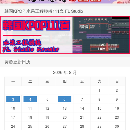
韩国KPOP 水果工程模板111套 FL Studio
资源更新日历
2026 年 8 月
一
二
三
四
五
六
日
1
2
3
4
5
6
7
8
9
10
11
12
13
14
15
16
17
18
19
20
21
22
23
24
25
26
27
28
29
30