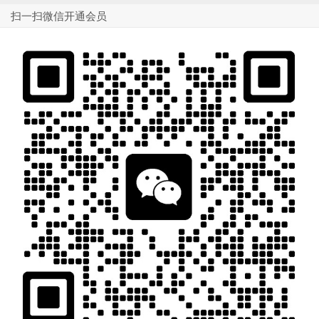
扫一扫微信开通会员