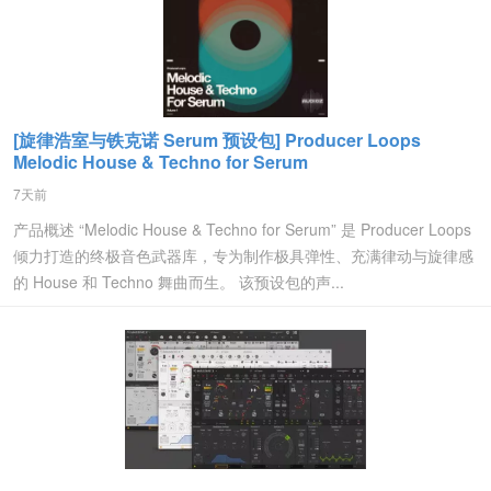
[旋律浩室与铁克诺 Serum 预设包] Producer Loops
Melodic House & Techno for Serum
7天前
产品概述 “Melodic House & Techno for Serum” 是 Producer Loops
倾力打造的终极音色武器库，专为制作极具弹性、充满律动与旋律感
的 House 和 Techno 舞曲而生。 该预设包的声...