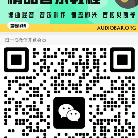
扫一扫微信开通会员