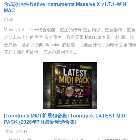
合成器插件 Native Instruments Massive X v1.7.1-WiN
MAC
7天前
Massive X – 下一代合成器，重生的传奇 重新构思，重新架构，重新
定义未来十年的声音 传奇重生，音色无限 Massive X 是一款 新一代
合成器，继承了经典 Massive 的精髓，并全面升级，为电子音乐制作
开辟了新的可能性。无论你想创造何...
[Toontrack MIDI 扩展包合集] Toontrack LATEST MIDI
PACK (2026年7月最新精选合集)
1周前 (07-31)