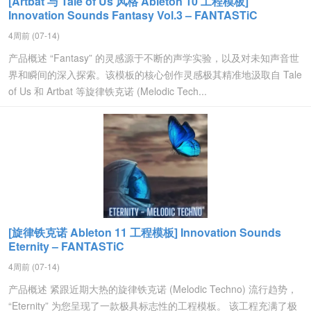
[Artbat 与 Tale of Us 风格 Ableton 10 工程模板]
Innovation Sounds Fantasy Vol.3 – FANTASTiC
4周前 (07-14)
产品概述 “Fantasy” 的灵感源于不断的声学实验，以及对未知声音世
界和瞬间的深入探索。该模板的核心创作灵感极其精准地汲取自 Tale
of Us 和 Artbat 等旋律铁克诺 (Melodic Tech...
[旋律铁克诺 Ableton 11 工程模板] Innovation Sounds
Eternity – FANTASTiC
4周前 (07-14)
产品概述 紧跟近期大热的旋律铁克诺 (Melodic Techno) 流行趋势，
“Eternity” 为您呈现了一款极具标志性的工程模板。 该工程充满了极