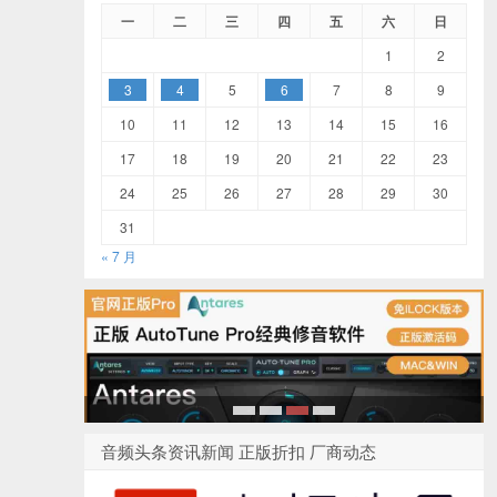
一
二
三
四
五
六
日
1
2
3
4
5
6
7
8
9
10
11
12
13
14
15
16
17
18
19
20
21
22
23
24
25
26
27
28
29
30
31
« 7 月
1
2
3
4
音频头条资讯新闻 正版折扣 厂商动态