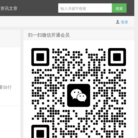
资讯文章
登录
扫一扫微信开通会员
需要自行