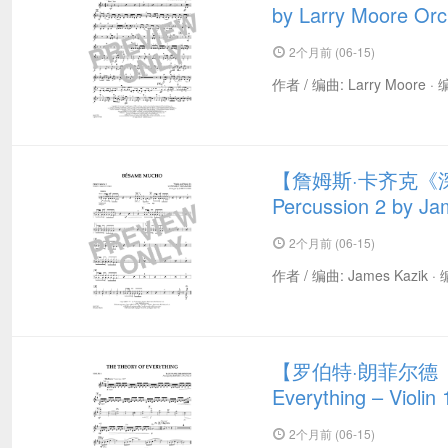
by Larry Moore 
2个月前 (06-15)
作者 / 编曲: Larry Moore ·
【詹姆斯·卡齐克《深情
Percussion 2 by 
2个月前 (06-15)
作者 / 编曲: James Kazik ·
【罗伯特·朗菲尔德《
Everything – Viol
2个月前 (06-15)