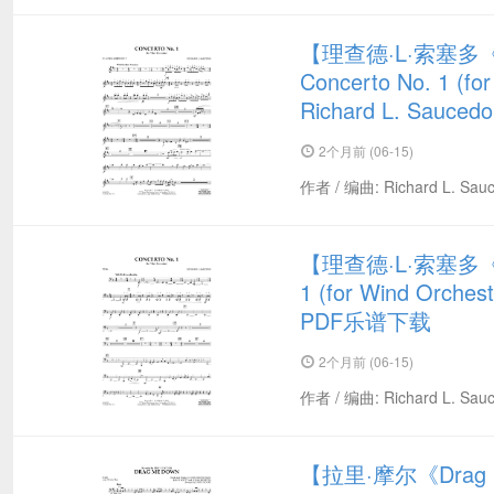
【理查德·L·索塞
Concerto No. 1 (fo
Richard L. Sauce
2个月前 (06-15)
作者 / 编曲: Richard L. Sau
【理查德·L·索塞多《
1 (for Wind Orches
PDF乐谱下载
2个月前 (06-15)
作者 / 编曲: Richard L. Sau
【拉里·摩尔《Drag 