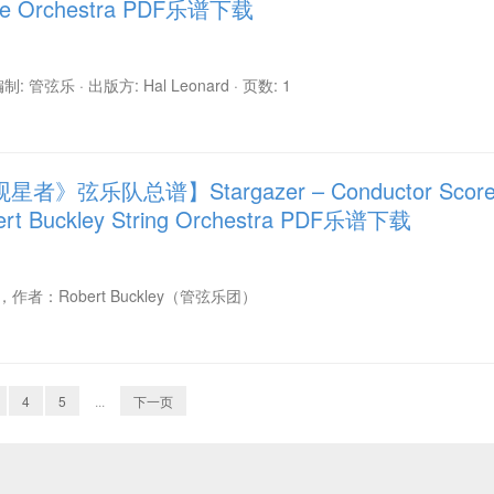
ore Orchestra PDF乐谱下载
 编制: 管弦乐 · 出版方: Hal Leonard · 页数: 1
》弦乐队总谱】Stargazer – Conductor Scor
obert Buckley String Orchestra PDF乐谱下载
），作者：Robert Buckley（管弦乐团）
4
5
...
下一页