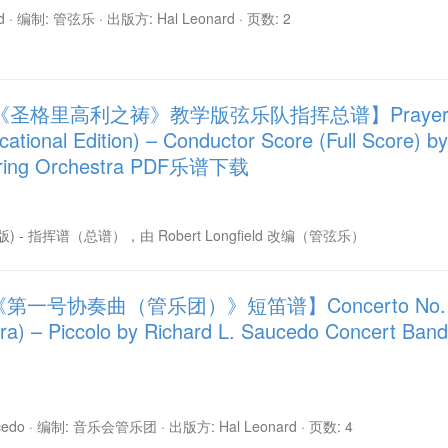
ld · 编制: 管弦乐 · 出版方: Hal Leonard · 页数: 2
《圣格里高利之祷》教学版弦乐队指挥总谱】Praye
cational Edition) – Conductor Score (Full Score) by
 String Orchestra PDF乐谱下载
y (教学版) - 指挥谱（总谱），由 Robert Longfield 改编（管弦乐）
第一号协奏曲（管乐团）》短笛谱】Concerto No.
tra) – Piccolo by Richard L. Saucedo Concert Band
ucedo · 编制: 音乐会管乐团 · 出版方: Hal Leonard · 页数: 4