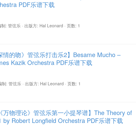
Orchestra PDF乐谱下载
 编制: 管弦乐 · 出版方: Hal Leonard · 页数: 1
的吻》管弦乐打击乐2】Besame Mucho –
James Kazik Orchestra PDF乐谱下载
 编制: 管弦乐 · 出版方: Hal Leonard · 页数: 1
万物理论》管弦乐第一小提琴谱】The Theory of
in 1 by Robert Longfield Orchestra PDF乐谱下载