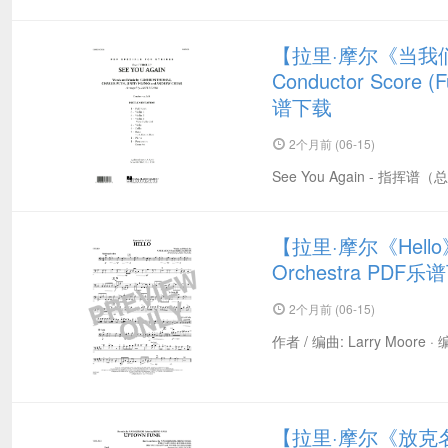
【拉里·摩尔《当我们重
Conductor Score (F
谱下载
2个月前 (06-15)
See You Again - 指挥谱
【拉里·摩尔《Hello》大
Orchestra PDF
2个月前 (06-15)
作者 / 编曲: Larry Moore ·
【拉里·摩尔《放克名流》