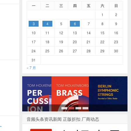
一
二
三
四
五
六
日
1
2
3
4
5
6
7
8
9
10
11
12
13
14
15
16
17
18
19
20
21
22
23
24
25
26
27
28
29
30
31
« 7 月
1
2
3
4
音频头条资讯新闻 正版折扣 厂商动态
–