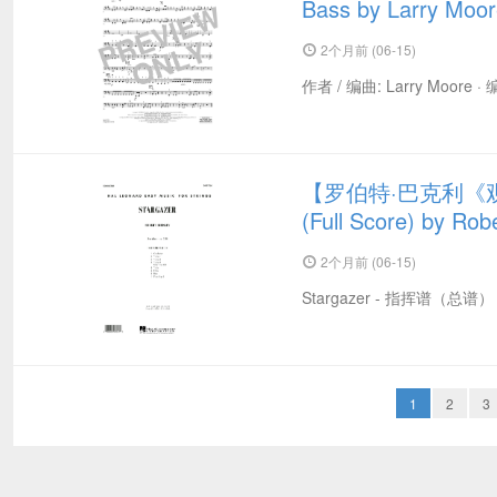
Bass by Larry Mo
2个月前 (06-15)
作者 / 编曲: Larry Moore ·
【罗伯特·巴克利《观星者
(Full Score) by R
2个月前 (06-15)
Stargazer - 指挥谱（总谱
1
2
3