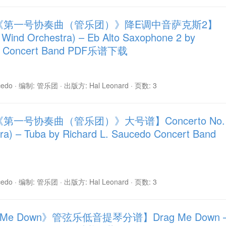
多《第一号协奏曲（管乐团）》降E调中音萨克斯2】
r Wind Orchestra) – Eb Alto Saxophone 2 by
do Concert Band PDF乐谱下载
cedo · 编制: 管乐团 · 出版方: Hal Leonard · 页数: 3
第一号协奏曲（管乐团）》大号谱】Concerto No.
tra) – Tuba by Richard L. Saucedo Concert Band
cedo · 编制: 管乐团 · 出版方: Hal Leonard · 页数: 3
Me Down》管弦乐低音提琴分谱】Drag Me Down 