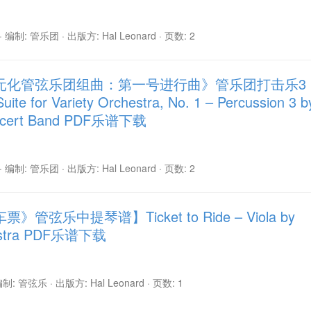
· 编制: 管乐团 · 出版方: Hal Leonard · 页数: 2
元化管弦乐团组曲：第一号进行曲》管乐团打击乐3
e for Variety Orchestra, No. 1 – Percussion 3 b
ncert Band PDF乐谱下载
· 编制: 管乐团 · 出版方: Hal Leonard · 页数: 2
弦乐中提琴谱】Ticket to Ride – Viola by
hestra PDF乐谱下载
 编制: 管弦乐 · 出版方: Hal Leonard · 页数: 1