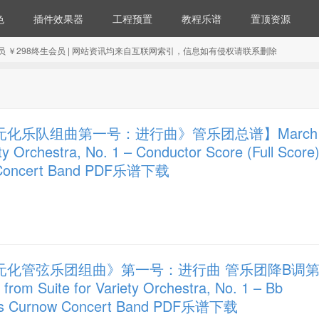
色
插件效果器
工程预置
教程乐谱
置顶资源
98年会员 ￥298终生会员 | 网站资讯均来自互联网索引，信息如有侵权请联系删除
元化乐队组曲第一号：进行曲》管乐团总谱】March
ety Orchestra, No. 1 – Conductor Score (Full Score
 Concert Band PDF乐谱下载
元化管弦乐团组曲》第一号：进行曲 管乐团降B调
Suite for Variety Orchestra, No. 1 – Bb
mes Curnow Concert Band PDF乐谱下载