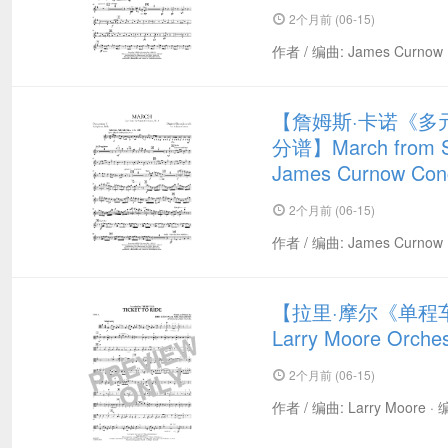
2个月前 (06-15)
作者 / 编曲: James Curnow 
【詹姆斯·卡诺《多
分谱】March from Suit
James Curnow Co
2个月前 (06-15)
作者 / 编曲: James Curnow 
【拉里·摩尔《单程车票》管
Larry Moore Orc
2个月前 (06-15)
作者 / 编曲: Larry Moore ·