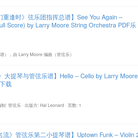
逢时》弦乐团指挥总谱】See You Again –
ull Score) by Larry Moore String Orchestra PDF乐
（总谱），由 Larry Moore 编曲（管弦乐）
提琴与管弦乐谱】Hello – Cello by Larry Moore
乐谱下载
 编制: 管弦乐 · 出版方: Hal Leonard · 页数: 1
管弦乐第二小提琴谱】Uptown Funk – Violin 