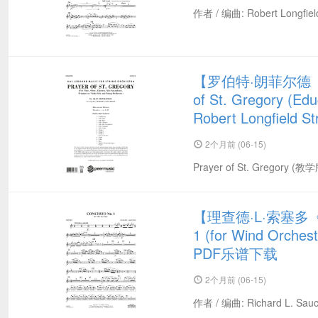
作者 / 编曲: Robert Longfie
【罗伯特·朗菲尔德
of St. Gregory (Edu
Robert Longfield
2个月前 (06-15)
Prayer of St. Gregor
【理查德·L·索塞多《
1 (for Wind Orches
PDF乐谱下载
2个月前 (06-15)
作者 / 编曲: Richard L. Sa