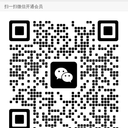
扫一扫微信开通会员