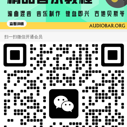
扫一扫微信开通会员