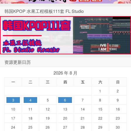
韩国KPOP 水果工程模板111套 FL Studio
资源更新日历
2026 年 8 月
一
二
三
四
五
六
日
1
2
3
4
5
6
7
8
9
10
11
12
13
14
15
16
17
18
19
20
21
22
23
24
25
26
27
28
29
30