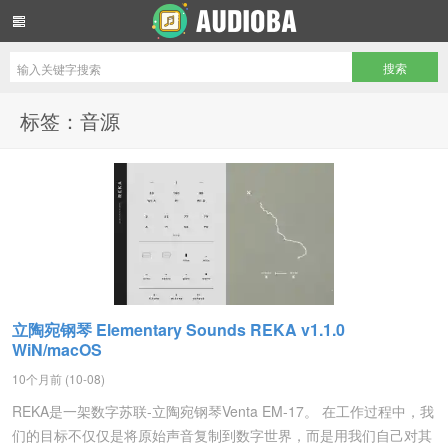
音频吧编曲混音资源网
标签：音源
立陶宛钢琴 Elementary Sounds REKA v1.1.0
WiN/macOS
10个月前 (10-08)
REKA是一架数字苏联-立陶宛钢琴Venta EM-17。 在工作过程中，我
们的目标不仅仅是将原始声音复制到数字世界，而是用我们自己对其