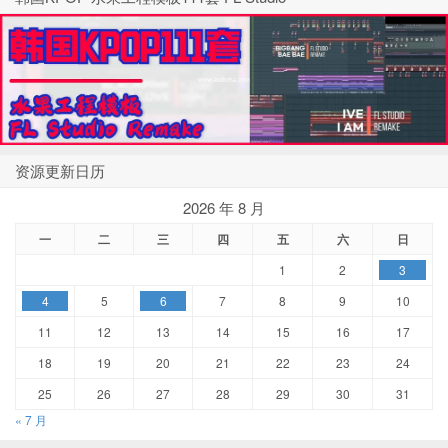
资源更新日历
2026 年 8 月
一
二
三
四
五
六
日
1
2
3
4
5
6
7
8
9
10
11
12
13
14
15
16
17
18
19
20
21
22
23
24
25
26
27
28
29
30
31
« 7 月