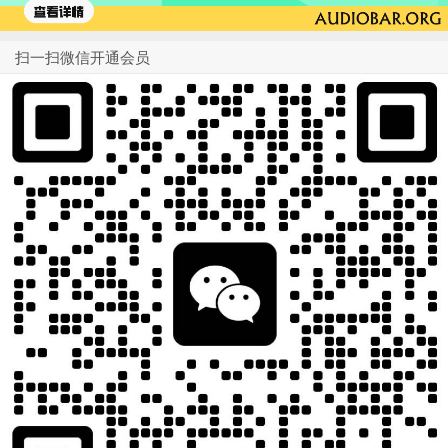
扫一扫微信开通会员