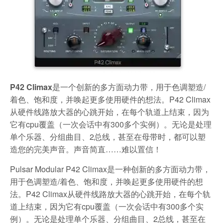
P42 Climax
是一个创新的多方面动力带，用于色调塑造/
着色、饱和度，并唤起更多使用硬件的想法。P42 Climax
从硬件线路放大器的心跳开始，在每个轨道上结束，因为
它有cpu覆盖（一次会话中有300多个实例）。无论是处理
单个乐器、分组曲目、2总线，甚至在母带时，都可以塑
造您的完美声音。声音简直……难以置信！
Pulsar Modular P42 Climax是一种创新的多方面动力带，
用于色调塑造/着色、饱和度，并唤起更多使用硬件的想
法。P42 Climax从硬件线路放大器的心跳开始，在每个轨
道上结束，因为它有cpu覆盖（一次会话中有300多个实
例）。无论是处理单个乐器、分组曲目、2总线，甚至在