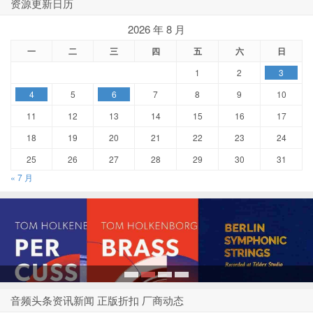
资源更新日历
2026 年 8 月
一
二
三
四
五
六
日
1
2
3
4
5
6
7
8
9
10
11
12
13
14
15
16
17
18
19
20
21
22
23
24
25
26
27
28
29
30
31
« 7 月
1
2
3
4
音频头条资讯新闻 正版折扣 厂商动态