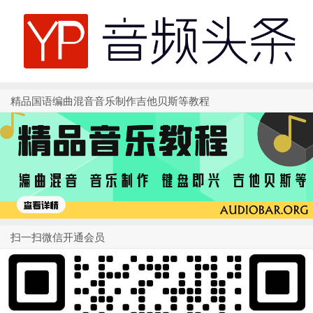
精品国语编曲混音音乐制作吉他贝斯等教程
扫一扫微信开通会员