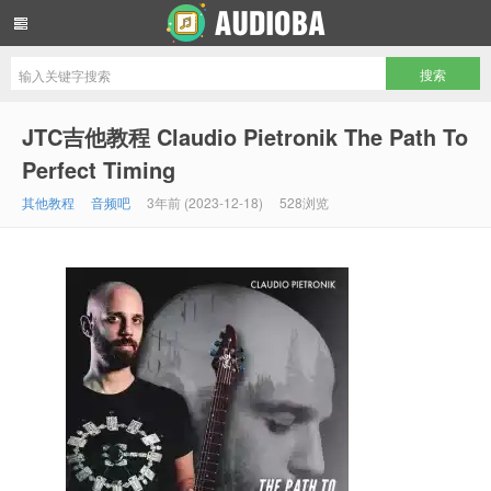
音频吧编曲混音资源网
JTC吉他教程 Claudio Pietronik The Path To
Perfect Timing
其他教程
音频吧
3年前 (2023-12-18)
528浏览