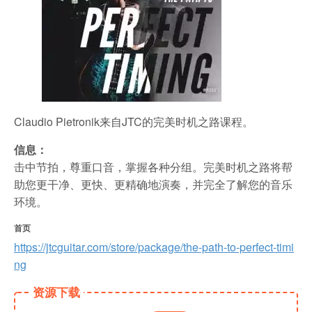
Claudio Pietronik来自JTC的完美时机之路课程。
信息：
击中节拍，尊重口音，掌握各种分组。完美时机之路将帮
助您更干净、更快、更精确地演奏，并完全了解您的音乐
环境。
首页
https://jtcguitar.com/store/package/the-path-to-perfect-timi
ng
资源下载