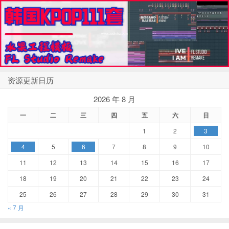
资源更新日历
2026 年 8 月
一
二
三
四
五
六
日
1
2
3
4
5
6
7
8
9
10
11
12
13
14
15
16
17
18
19
20
21
22
23
24
25
26
27
28
29
30
31
« 7 月