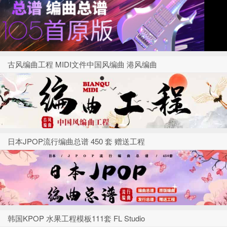
古风编曲工程 MIDI文件中国风编曲 港风编曲
日本JPOP流行编曲总谱 450 套 赠送工程
韩国KPOP 水果工程模板111套 FL Studio