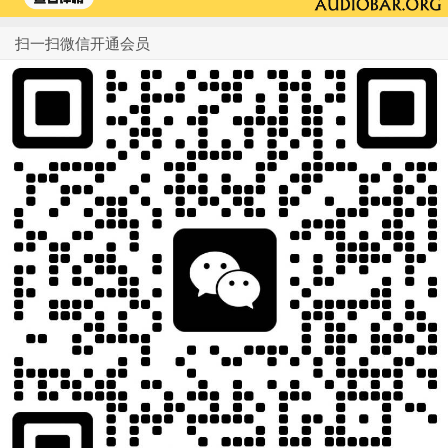
扫一扫微信开通会员