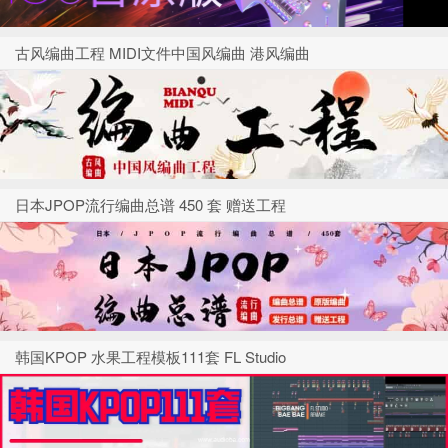
古风编曲工程 MIDI文件中国风编曲 港风编曲
日本JPOP流行编曲总谱 450 套 赠送工程
韩国KPOP 水果工程模板111套 FL Studio