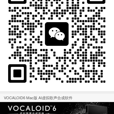
VOCALOID6 Mac版 AI虚拟歌声合成软件