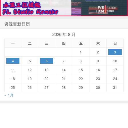
资源更新日历
2026 年 8 月
一
二
三
四
五
六
日
1
2
3
4
5
6
7
8
9
10
11
12
13
14
15
16
17
18
19
20
21
22
23
24
25
26
27
28
29
30
31
« 7 月