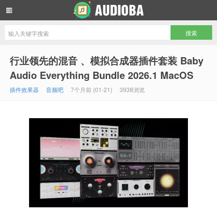
音频吧编曲混音资源网
行业领先的混音 、模拟合成器插件套装 Baby
Audio Everything Bundle 2026.1 MacOS
插件效果器
音频吧
7个月前 (01-21)
3938浏览