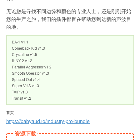
无论您是寻找不同边缘和颜色的专业人士，还是刚刚开始
您的生产之旅，我们的插件都旨在帮助您到达新的声波目
的地。
BA-1 v1.1
Comeback Kid v1.3
Crystaline v1.5
IHNY-2 v1.2
Parallel Aggressor v1.2
Smooth Operator v1.3
Spaced Out v1.4
Super VHS v1.3
TAIP v1.3
Transit v1.2
首页
https://babyaud.io/industry-pro-bundle
资源下载