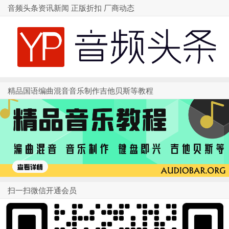
音频头条资讯新闻 正版折扣 厂商动态
精品国语编曲混音音乐制作吉他贝斯等教程
扫一扫微信开通会员