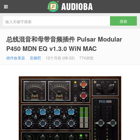
音频吧编曲混音资源网
总线混音和母带音频插件 Pulsar Modular
P450 MDN EQ v1.3.0 WiN MAC
插件效果器
音频吧
12个月前 (08-22)
774浏览