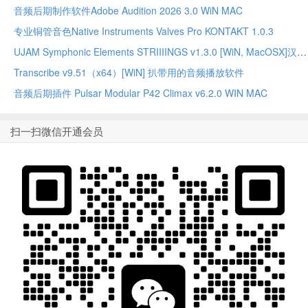
音频后期制作软件Adobe Audition 2026 3.0 WiN MAC
专业铜管音色Native Instruments Valves Pro KONTAKT 1.0.3
UJAM Symphonic Elements STRIIIINGS v1.3.0 [WiN, MacOSX]汉斯季默 现代弦乐合奏音源
Transcribe v9.51（x64）[WiN] 扒带用的音频播放软件
音频后期插件 Pulsar Modular P42 Climax v6.2.0 WIN MAC
扫一扫微信开通会员