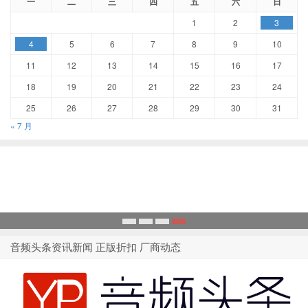
一
二
三
四
五
六
日
1
2
3
4
5
6
7
8
9
10
11
12
13
14
15
16
17
18
19
20
21
22
23
24
25
26
27
28
29
30
31
« 7 月
1
2
3
4
音频头条资讯新闻 正版折扣 厂商动态