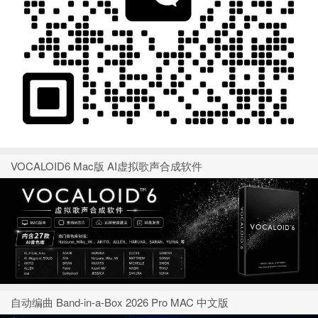
VOCALOID6 Mac版 AI虚拟歌声合成软件
自动编曲 Band-in-a-Box 2026 Pro MAC 中文版