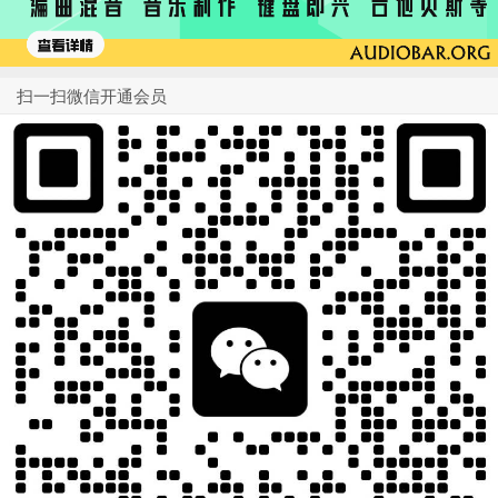
扫一扫微信开通会员