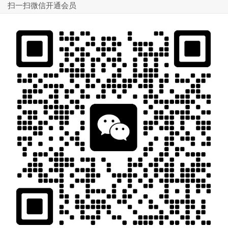
扫一扫微信开通会员