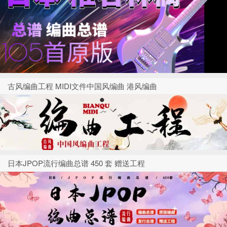
古风编曲工程 MIDI文件中国风编曲 港风编曲
日本JPOP流行编曲总谱 450 套 赠送工程