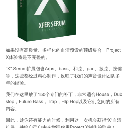
如果没有高质量、多样化的血清预设的顶级集合，Project
X体验将是不完整的。
“X”-Serum扩展包含Arps、bass、和弦、pad、拨弦、按键
等，这些都经过精心制作，反映了我们的声音设计团队多
年的经验。
我们在这里放了150个专门的补丁，非常适合House，Dub
step，Future Bass，Trap，Hip Hop以及它们之间的所有
内容。
因此，趁你还有能力的时候，利用这一次机会获得“X”血清
扩展，并给自己自由来增强你用Project X制作的歌曲！