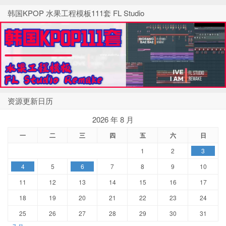
韩国KPOP 水果工程模板111套 FL Studio
资源更新日历
2026 年 8 月
一
二
三
四
五
六
日
1
2
3
4
5
6
7
8
9
10
11
12
13
14
15
16
17
18
19
20
21
22
23
24
25
26
27
28
29
30
31