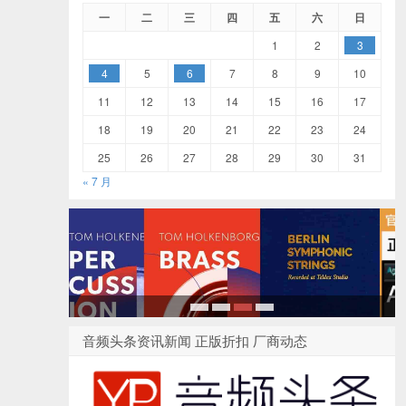
一
二
三
四
五
六
日
1
2
3
4
5
6
7
8
9
10
11
12
13
14
15
16
17
18
19
20
21
22
23
24
25
26
27
28
29
30
31
« 7 月
1
2
3
4
音频头条资讯新闻 正版折扣 厂商动态