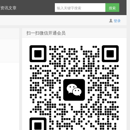
资讯文章
登录
扫一扫微信开通会员