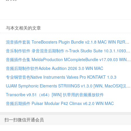
与本文相关的文章
混音插件套装 ToneBoosters Plugin Bundle v2.1.8 MAC WIN R2R版本
音乐制作软件 录音混音后期制作 n-Track Studio Suite 10.3.1.10935 WIN MAC
音频插件合集 MeldaProduction MCompleteBundle v17.09.03 WiN MAC
音频后期制作软件Adobe Audition 2026 3.0 WiN MAC
专业铜管音色Native Instruments Valves Pro KONTAKT 1.0.3
UJAM Symphonic Elements STRIIIINGS v1.3.0 [WiN, MacOSX]汉斯季默 现代弦乐合奏音源
Transcribe v9.51（x64）[WiN] 扒带用的音频播放软件
音频后期插件 Pulsar Modular P42 Climax v6.2.0 WIN MAC
扫一扫微信开通会员