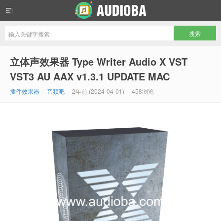
音频吧编曲混音资源网
立体声效果器 Type Writer Audio X VST
VST3 AU AAX v1.3.1 UPDATE MAC
插件效果器
音频吧
2年前 (2024-04-01)
458浏览