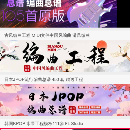
古风编曲工程 MIDI文件中国风编曲 港风编曲
日本JPOP流行编曲总谱 450 套 赠送工程
韩国KPOP 水果工程模板111套 FL Studio