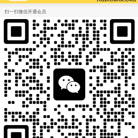
扫一扫微信开通会员