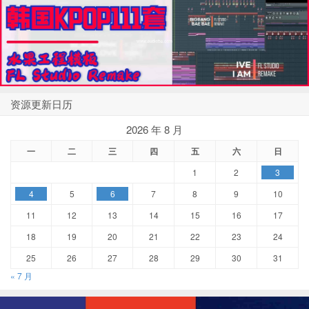
资源更新日历
2026 年 8 月
一
二
三
四
五
六
日
1
2
3
4
5
6
7
8
9
10
11
12
13
14
15
16
17
18
19
20
21
22
23
24
25
26
27
28
29
30
31
« 7 月