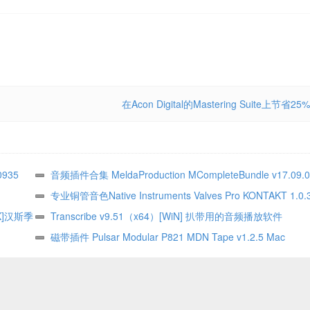
在Acon Digital的Mastering Suite上节省25%
0935
音频插件合集 MeldaProduction MCompleteBundle v17.09.0
MAC
专业铜管音色Native Instruments Valves Pro KONTAKT 1.0.
OSX]汉斯季
Transcribe v9.51（x64）[WiN] 扒带用的音频播放软件
磁带插件 Pulsar Modular P821 MDN Tape v1.2.5 Mac