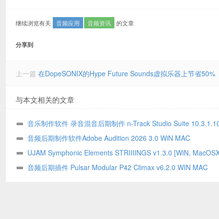
继续浏览有关
音频应用
音频资讯
的文章
分享到
上一篇
在DopeSONIX的Hype Future Sounds虚拟乐器上节省50%
与本文相关的文章
音乐制作软件 录音混音后期制作 n-Track Studio Suite 10.3.1.1
WIN MAC
音频后期制作软件Adobe Audition 2026 3.0 WiN MAC
UJAM Symphonic Elements STRIIIINGS v1.3.0 [WiN, Mac
默 现代弦乐合奏音源
音频后期插件 Pulsar Modular P42 Climax v6.2.0 WIN MAC