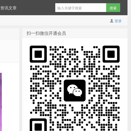
资讯文章
登录
扫一扫微信开通会员