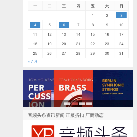
一
二
三
四
五
六
日
1
2
3
4
5
6
7
8
9
10
11
12
13
14
15
16
17
18
19
20
21
22
23
24
25
26
27
28
29
30
31
« 7 月
1
2
3
4
音频头条资讯新闻 正版折扣 厂商动态