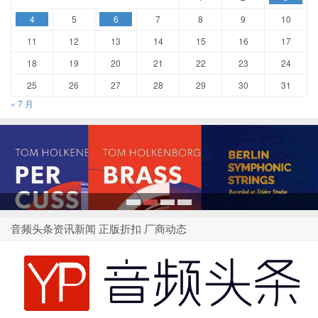
4
5
6
7
8
9
10
11
12
13
14
15
16
17
18
19
20
21
22
23
24
25
26
27
28
29
30
31
« 7 月
1
2
3
4
音频头条资讯新闻 正版折扣 厂商动态