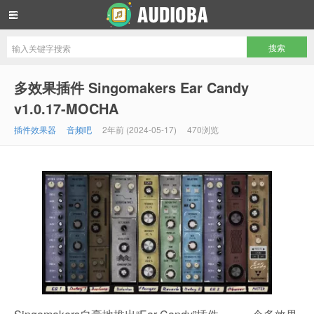
音频吧编曲混音资源网
多效果插件 Singomakers Ear Candy
v1.0.17-MOCHA
插件效果器
音频吧
2年前 (2024-05-17)
470浏览