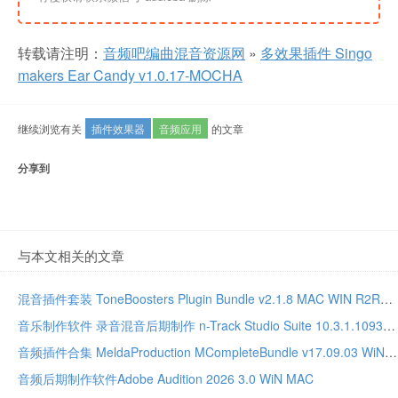
转载请注明：
音频吧编曲混音资源网
»
多效果插件 Singo
makers Ear Candy v1.0.17-MOCHA
继续浏览有关
插件效果器
音频应用
的文章
分享到
与本文相关的文章
混音插件套装 ToneBoosters Plugin Bundle v2.1.8 MAC WIN R2R版本
音乐制作软件 录音混音后期制作 n-Track Studio Suite 10.3.1.10935 WIN MAC
音频插件合集 MeldaProduction MCompleteBundle v17.09.03 WiN MAC
音频后期制作软件Adobe Audition 2026 3.0 WiN MAC