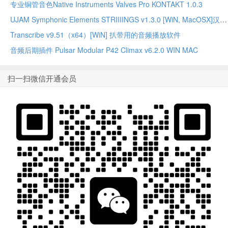
专业铜管音色Native Instruments Valves Pro KONTAKT 1.0.3
UJAM Symphonic Elements STRIIIINGS v1.3.0 [WiN, MacOSX]汉斯季默 现代弦乐合奏音源
Transcribe v9.51（x64）[WiN] 扒带用的音频播放软件
音频后期插件 Pulsar Modular P42 Climax v6.2.0 WIN MAC
扫一扫微信开通会员