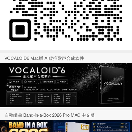
VOCALOID6 Mac版 AI虚拟歌声合成软件
自动编曲 Band-in-a-Box 2026 Pro MAC 中文版