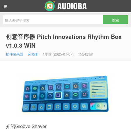
音频吧编曲混音资源网
创意音序器 Pitch Innovations Rhythm Box
v1.0.3 WiN
插件效果器
音频吧
1年前 (2025-07-07)
1554浏览
介绍Groove Shaver