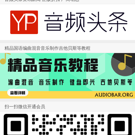
精品国语编曲混音音乐制作吉他贝斯等教程
扫一扫微信开通会员