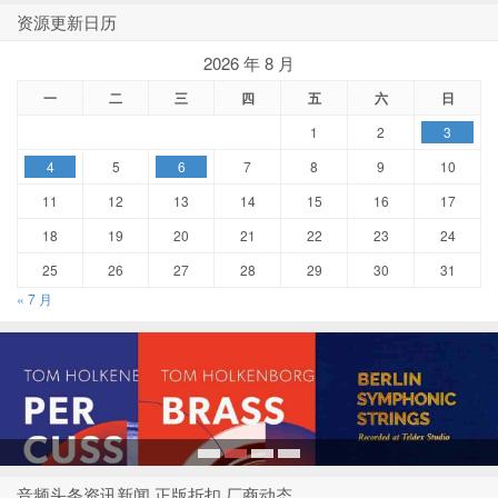
资源更新日历
2026 年 8 月
一
二
三
四
五
六
日
1
2
3
4
5
6
7
8
9
10
11
12
13
14
15
16
17
18
19
20
21
22
23
24
25
26
27
28
29
30
31
« 7 月
1
2
3
4
音频头条资讯新闻 正版折扣 厂商动态