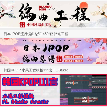
日本JPOP流行编曲总谱 450 套 赠送工程
韩国KPOP 水果工程模板111套 FL Studio