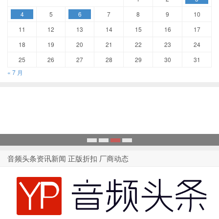
4
5
6
7
8
9
10
11
12
13
14
15
16
17
18
19
20
21
22
23
24
25
26
27
28
29
30
31
« 7 月
1
2
3
4
音频头条资讯新闻 正版折扣 厂商动态