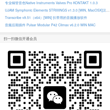
专业铜管音色Native Instruments Valves Pro KONTAKT 1.0.3
UJAM Symphonic Elements STRIIIINGS v1.3.0 [WiN, MacOSX]汉斯季默 现代弦乐合奏音源
Transcribe v9.51（x64）[WiN] 扒带用的音频播放软件
音频后期插件 Pulsar Modular P42 Climax v6.2.0 WIN MAC
扫一扫微信开通会员