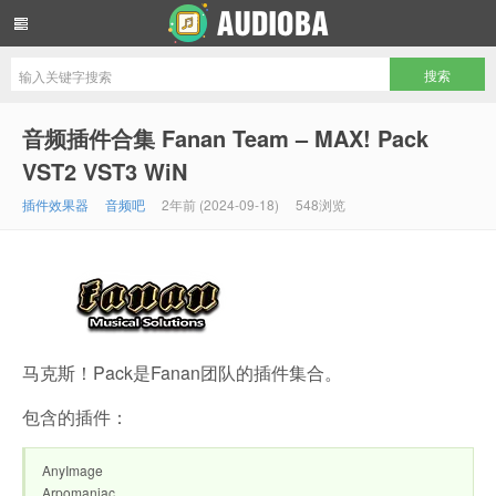
音频吧编曲混音资源网
音频插件合集 Fanan Team – MAX! Pack
VST2 VST3 WiN
插件效果器
音频吧
2年前 (2024-09-18)
548浏览
马克斯！Pack是Fanan团队的插件集合。
包含的插件：
AnyImage
Arpomaniac