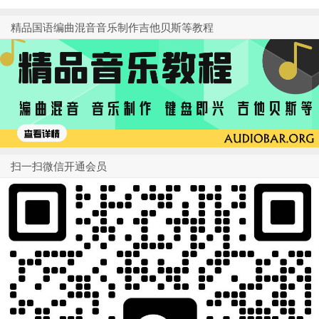
精品国语编曲混音音乐制作吉他贝斯等教程
扫一扫微信开通会员