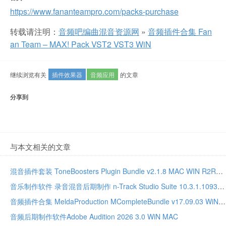
https://www.fananteampro.com/packs-purchase
转载请注明：
音频吧编曲混音资源网
»
音频插件合集 Fan
an Team – MAX! Pack VST2 VST3 WiN
继续浏览有关
插件效果器
音频应用
的文章
分享到
与本文相关的文章
混音插件套装 ToneBoosters Plugin Bundle v2.1.8 MAC WIN R2R版本
音乐制作软件 录音混音后期制作 n-Track Studio Suite 10.3.1.10935 WIN MAC
音频插件合集 MeldaProduction MCompleteBundle v17.09.03 WiN MAC
音频后期制作软件Adobe Audition 2026 3.0 WiN MAC