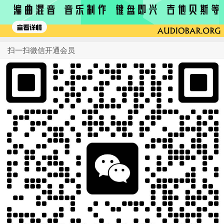
扫一扫微信开通会员