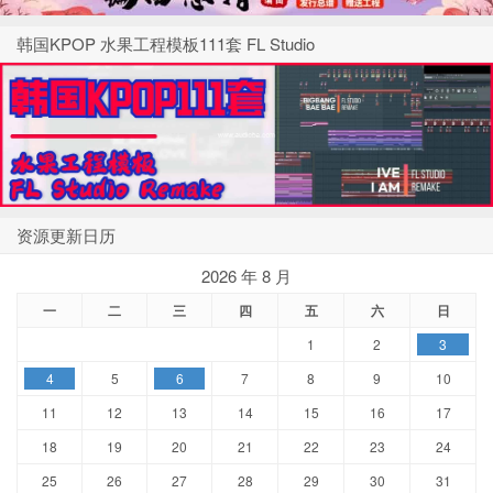
韩国KPOP 水果工程模板111套 FL Studio
资源更新日历
2026 年 8 月
一
二
三
四
五
六
日
1
2
3
4
5
6
7
8
9
10
11
12
13
14
15
16
17
18
19
20
21
22
23
24
25
26
27
28
29
30
31