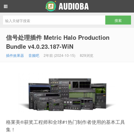
音频吧编曲混音资源网
信号处理插件 Metric Halo Production
Bundle v4.0.23.187-WiN
插件效果器
音频吧
2年前 (2024-10-15)
829浏览
格莱美®获奖工程师和全球#1热门制作者使用的基本工具
集！