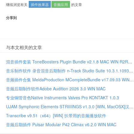
继续浏览有关
插件效果器
音频应用
的文章
分享到
与本文相关的文章
混音插件套装 ToneBoosters Plugin Bundle v2.1.8 MAC WIN R2R版本
音乐制作软件 录音混音后期制作 n-Track Studio Suite 10.3.1.10935 WIN MAC
音频插件合集 MeldaProduction MCompleteBundle v17.09.03 WiN MAC
音频后期制作软件Adobe Audition 2026 3.0 WiN MAC
专业铜管音色Native Instruments Valves Pro KONTAKT 1.0.3
UJAM Symphonic Elements STRIIIINGS v1.3.0 [WiN, MacOSX]汉斯季默 现代弦乐合奏音源
Transcribe v9.51（x64）[WiN] 扒带用的音频播放软件
音频后期插件 Pulsar Modular P42 Climax v6.2.0 WIN MAC