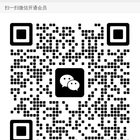
扫一扫微信开通会员