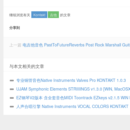
继续浏览有关
Kontakt
吉他
的文章
分享到
上一篇
电吉他音色 PastToFutureReverbs Post Rock Marshall Guita
与本文相关的文章
专业铜管音色Native Instruments Valves Pro KONTAKT 1.0.3
UJAM Symphonic Elements STRIIIINGS v1.3.0 [WiN, Mac
默 现代弦乐合奏音源
EZ钢琴V2版本 含全套音色MIDI Toontrack EZkeys v2.1.5 WiN
人声合唱引擎 Native Instruments VOCAL COLORS KONTAKT
1.5.2