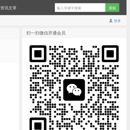
资讯文章
登录
扫一扫微信开通会员