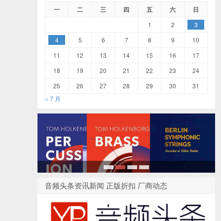
一
二
三
四
五
六
日
1
2
3
4
5
6
7
8
9
10
11
12
13
14
15
16
17
18
19
20
21
22
23
24
25
26
27
28
29
30
31
« 7 月
1
2
3
4
音频头条资讯新闻 正版折扣 厂商动态