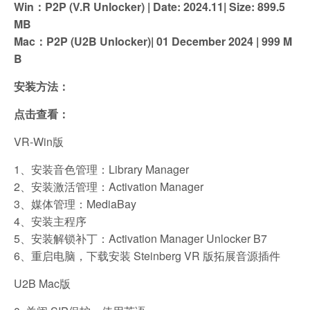
Win：P2P (V.R Unlocker) | Date: 2024.11| Size: 899.5
MB
Mac：P2P (U2B Unlocker)| 01 December 2024 | 999 M
B
安装方法：
点击查看：
VR-Win版
1、安装音色管理：Library Manager
2、安装激活管理：Activation Manager
3、媒体管理：MediaBay
4、安装主程序
5、安装解锁补丁：Activation Manager Unlocker B7
6、重启电脑，下载安装 Steinberg VR 版拓展音源插件
U2B Mac版