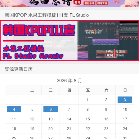
韩国KPOP 水果工程模板111套 FL Studio
资源更新日历
2026 年 8 月
一
二
三
四
五
六
日
1
2
3
4
5
6
7
8
9
10
11
12
13
14
15
16
17
18
19
20
21
22
23
24
25
26
27
28
29
30
31