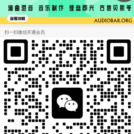
扫一扫微信开通会员