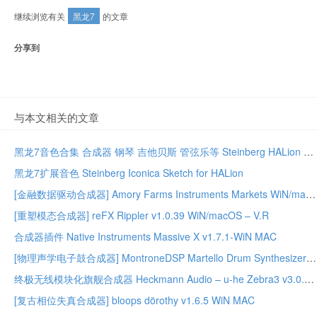
继续浏览有关
黑龙7
的文章
分享到
与本文相关的文章
黑龙7音色合集 合成器 钢琴 吉他贝斯 管弦乐等 Steinberg HALion Sonic 7 v7.1.10 WIN MAC
黑龙7扩展音色 Steinberg Iconica Sketch for HALion
[金融数据驱动合成器] Amory Farms Instruments Markets WiN/macOS – ARCADiA
[重塑模态合成器] reFX Rippler v1.0.39 WiN/macOS – V.R
合成器插件 Native Instruments Massive X v1.7.1-WiN MAC
[物理声学电子鼓合成器] MontroneDSP Martello Drum Synthesizer v1.0.1 Linux x86_64
终极无线模块化旗舰合成器 Heckmann Audio – u-he Zebra3 v3.0.1.22165 [V.R]
[复古相位失真合成器] bloops dörothy v1.6.5 WiN MAC