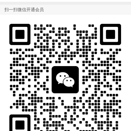
扫一扫微信开通会员