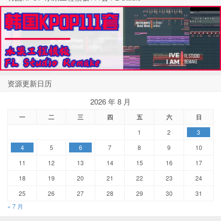
资源更新日历
2026 年 8 月
一
二
三
四
五
六
日
1
2
3
4
5
6
7
8
9
10
11
12
13
14
15
16
17
18
19
20
21
22
23
24
25
26
27
28
29
30
31
« 7 月