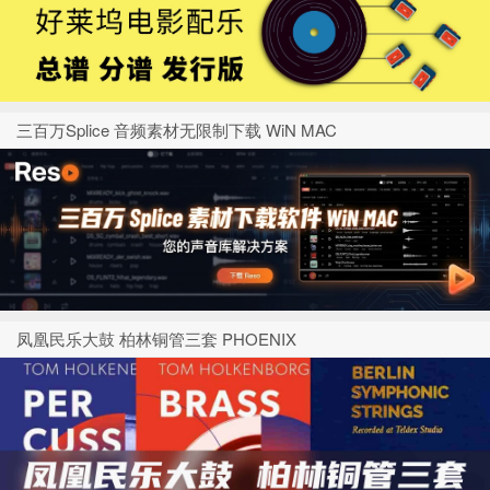
三百万Splice 音频素材无限制下载 WiN MAC
凤凰民乐大鼓 柏林铜管三套 PHOENIX