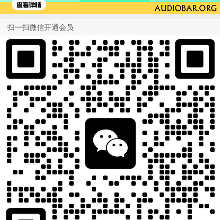
扫一扫微信开通会员