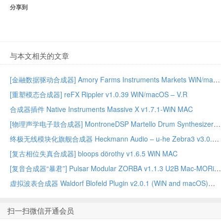
分享到
与本文相关的文章
[金融数据驱动合成器] Amory Farms Instruments Markets WiN/macOS – ARCADiA
[重塑模态合成器] reFX Rippler v1.0.39 WiN/macOS – V.R
合成器插件 Native Instruments Massive X v1.7.1-WiN MAC
[物理声学电子鼓合成器] MontroneDSP Martello Drum Synthesizer v1.0.1 Linux x86_64
终极无线模块化旗舰合成器 Heckmann Audio – u-he Zebra3 v3.0.1.22165 [V.R]
[复古相位失真合成器] bloops dörothy v1.6.5 WiN MAC
[复音合成器“暴君”] Pulsar Modular ZORBA v1.1.3 U2B Mac-MORiA
虚拟波表合成器 Waldorf Blofeld Plugin v2.0.1 (WiN and macOS)
扫一扫微信开通会员