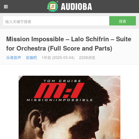
音频吧编曲混音资源网
Mission Impossible – Lalo Schifrin – Suite
for Orchestra (Full Score and Parts)
乐谱原声
音频吧
1年前 (2025-03-04)
2228浏览