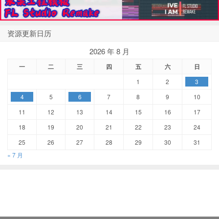
资源更新日历
2026 年 8 月
一
二
三
四
五
六
日
1
2
3
4
5
6
7
8
9
10
11
12
13
14
15
16
17
18
19
20
21
22
23
24
25
26
27
28
29
30
31
« 7 月