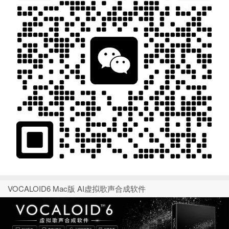
VOCALOID6 Mac版 AI虚拟歌声合成软件