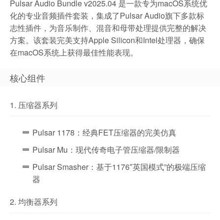
Pulsar Audio Bundle v2025.04 是一款专为macOS系统优
化的专业音频插件套装，集成了Pulsar Audio旗下多款标
志性插件，为音乐制作、混音和母带处理提供完整的解决
方案。该套装完美支持Apple Silicon和Intel处理器，确保
在macOS系统上获得最佳性能表现。
核心组件
1. 压缩器系列
Pulsar 1178：经典FET压缩器的完美仿真
Pulsar Mu：现代传奇电子管压缩器/限制器
Pulsar Smasher：基于1176″英国模式”的极端压缩
器
2. 均衡器系列