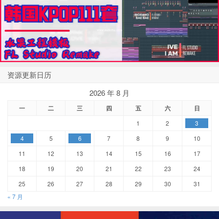
资源更新日历
2026 年 8 月
一
二
三
四
五
六
日
1
2
3
4
5
6
7
8
9
10
11
12
13
14
15
16
17
18
19
20
21
22
23
24
25
26
27
28
29
30
31
« 7 月