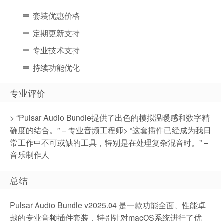
套装优惠价格
定期更新支持
专业技术支持
持续功能优化
专业评价
> “Pulsar Audio Bundle提供了出色的模拟温暖感和数字精
确度的结合。” – 专业音频工程师> “这套插件已经成为我日
常工作中不可或缺的工具，特别是在处理复杂混音时。” –
音乐制作人
总结
Pulsar Audio Bundle v2025.04 是一款功能全面、性能卓
越的专业音频插件套装，特别针对macOS系统进行了优