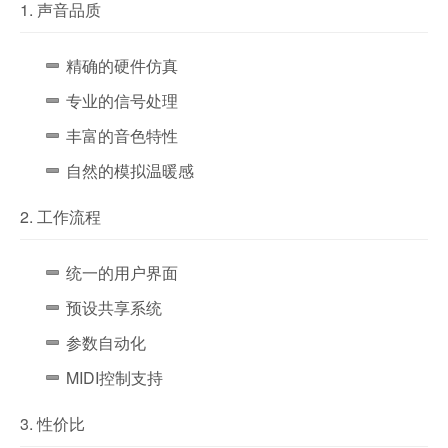
1. 声音品质
精确的硬件仿真
专业的信号处理
丰富的音色特性
自然的模拟温暖感
2. 工作流程
统一的用户界面
预设共享系统
参数自动化
MIDI控制支持
3. 性价比