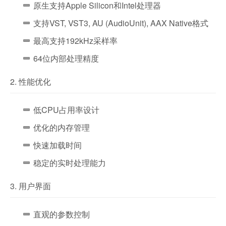
原生支持Apple Silicon和Intel处理器
支持VST, VST3, AU (AudioUnit), AAX Native格式
最高支持192kHz采样率
64位内部处理精度
2. 性能优化
低CPU占用率设计
优化的内存管理
快速加载时间
稳定的实时处理能力
3. 用户界面
直观的参数控制