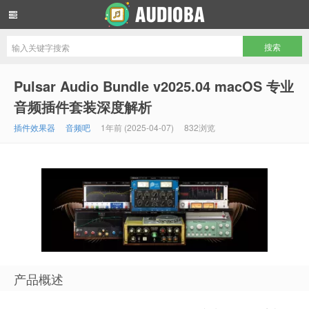
音频吧编曲混音资源网
Pulsar Audio Bundle v2025.04 macOS 专业
音频插件套装深度解析
插件效果器
音频吧
1年前 (2025-04-07)
832浏览
产品概述