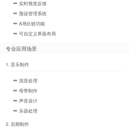
实时视觉反馈
预设管理系统
A/B比较功能
可自定义界面布局
专业应用场景
1. 音乐制作
混音处理
母带制作
声音设计
乐器处理
2. 后期制作