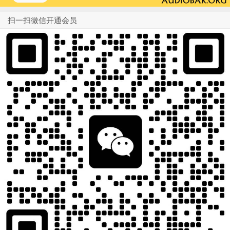
扫一扫微信开通会员