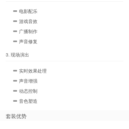
电影配乐
游戏音效
广播制作
声音修复
3. 现场演出
实时效果处理
声音增强
动态控制
音色塑造
套装优势