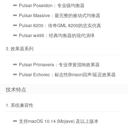
Pulsar Poseidon：专业级均衡器
Pulsar Massive：最完整的被动式均衡器
Pulsar 8200：传奇GML 8200的忠实仿真
Pulsar w495：经典均衡器的现代演绎
3. 效果器系列
Pulsar Primavera：专业弹簧混响效果器
Pulsar Echorec：标志性Binson回声/延迟效果器
技术特点
1. 系统兼容性
支持macOS 10.14 (Mojave) 及以上版本