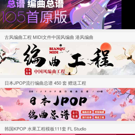
古风编曲工程 MIDI文件中国风编曲 港风编曲
日本JPOP流行编曲总谱 450 套 赠送工程
韩国KPOP 水果工程模板111套 FL Studio