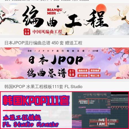
日本JPOP流行编曲总谱 450 套 赠送工程
韩国KPOP 水果工程模板111套 FL Studio