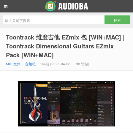
音频吧编曲混音资源网
Toontrack 维度吉他 EZmix 包 [WIN+MAC] |
Toontrack Dimensional Guitars EZmix
Pack [WIN+MAC]
MIDI文件
音频吧
1年前 (2025-04-08)
987浏览