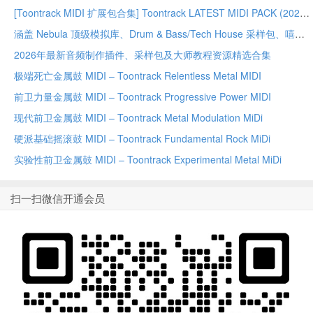
[Toontrack MIDI 扩展包合集] Toontrack LATEST MIDI PACK (2026年7月最新精选合集)
涵盖 Nebula 顶级模拟库、Drum & Bass/Tech House 采样包、嘻哈鼓组 以及 电影音效 的综合资源合集。
2026年最新音频制作插件、采样包及大师教程资源精选合集
极端死亡金属鼓 MIDI – Toontrack Relentless Metal MIDI
前卫力量金属鼓 MIDI – Toontrack Progressive Power MIDI
现代前卫金属鼓 MIDI – Toontrack Metal Modulation MiDi
硬派基础摇滚鼓 MIDI – Toontrack Fundamental Rock MiDi
实验性前卫金属鼓 MIDI – Toontrack Experimental Metal MiDi
扫一扫微信开通会员