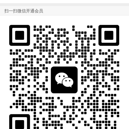
扫一扫微信开通会员