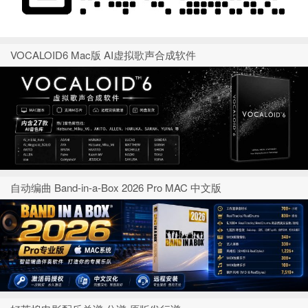
VOCALOID6 Mac版 AI虚拟歌声合成软件
自动编曲 Band-in-a-Box 2026 Pro MAC 中文版