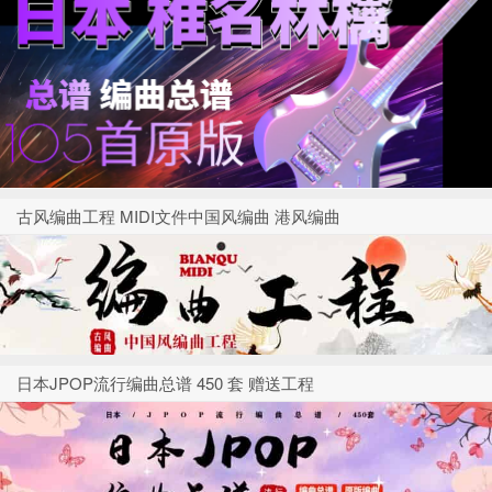
古风编曲工程 MIDI文件中国风编曲 港风编曲
日本JPOP流行编曲总谱 450 套 赠送工程