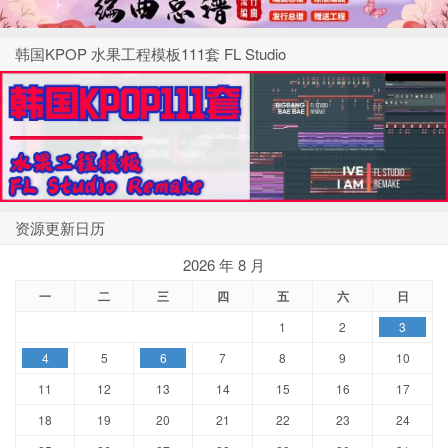
韩国KPOP 水果工程模板111套 FL Studio
资源更新日历
2026 年 8 月
一
二
三
四
五
六
日
1
2
3
4
5
6
7
8
9
10
11
12
13
14
15
16
17
18
19
20
21
22
23
24