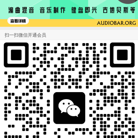
扫一扫微信开通会员