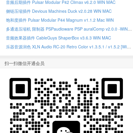
音频后期插件 Pulsar Modular P42 Climax v6.2.0 WIN MAC
侧链压缩插件 Devious Machines Duck v2.0.28 WiN MAC
饱和度插件 Pulsar Modular P44 Magnum v1.1.2 Mac WiN
多通道压缩机 限制器 PSPaudioware PSP auralComp v2.0.0 -WiN
音频效果器插件 CableGuys ShaperBox v3.6.3 WiN MAC
乐器音源润色 XLN Audio RC-20 Retro Color v1.3.5.1 / v1.5.2 [WiN, MacOSX]
扫一扫微信开通会员