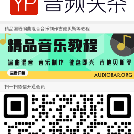
精品国语编曲混音音乐制作吉他贝斯等教程
扫一扫微信开通会员