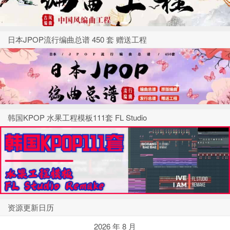
日本JPOP流行编曲总谱 450 套 赠送工程
韩国KPOP 水果工程模板111套 FL Studio
资源更新日历
2026 年 8 月