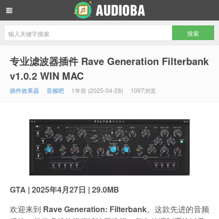
音频吧编曲混音资源网
专业滤波器插件 Rave Generation Filterbank
v1.0.2 WIN MAC
插件效果器
音频吧
1年前 (2025-04-28)
1097浏览
GTA | 2025年4月27日 | 29.0MB
欢迎来到
Rave Generation: Filterbank
。这款先进的音频