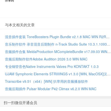
分享到
与本文相关的文章
混音插件套装 ToneBoosters Plugin Bundle v2.1.8 MAC WIN R2R版本
音乐制作软件 录音混音后期制作 n-Track Studio Suite 10.3.1.10935 WIN MAC
音频插件合集 MeldaProduction MCompleteBundle v17.09.03 WiN MAC
音频后期制作软件Adobe Audition 2026 3.0 WiN MAC
专业铜管音色Native Instruments Valves Pro KONTAKT 1.0.3
UJAM Symphonic Elements STRIIIINGS v1.3.0 [WiN, MacOSX]汉斯季默 现代弦乐合奏音源
Transcribe v9.51（x64）[WiN] 扒带用的音频播放软件
音频后期插件 Pulsar Modular P42 Climax v6.2.0 WIN MAC
扫一扫微信开通会员