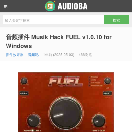
音频吧编曲混音资源网
音频插件 Musik Hack FUEL v1.0.10 for
Windows
插件效果器
音频吧
1年前 (2025-05-03)
466浏览