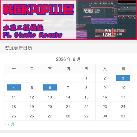
资源更新日历
2026 年 8 月
一
二
三
四
五
六
日
1
2
3
4
5
6
7
8
9
10
11
12
13
14
15
16
17
18
19
20
21
22
23
24
25
26
27
28
29
30
31
« 7 月