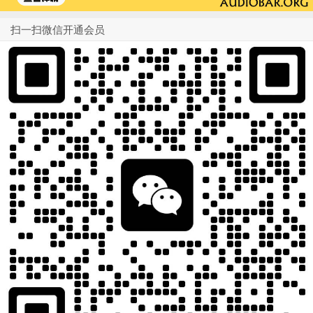
扫一扫微信开通会员