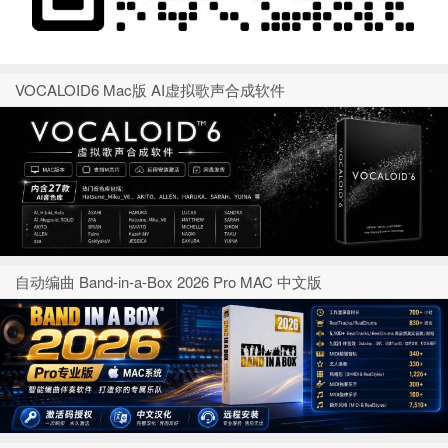
VOCALOID6 Mac版 AI虚拟歌声合成软件
自动编曲 Band-in-a-Box 2026 Pro MAC 中文版