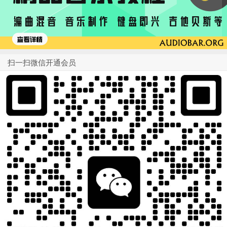
扫一扫微信开通会员