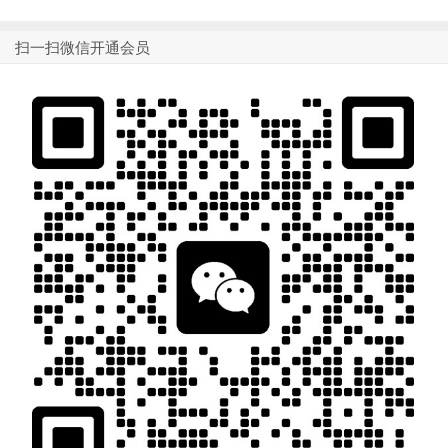
扫一扫微信开通会员