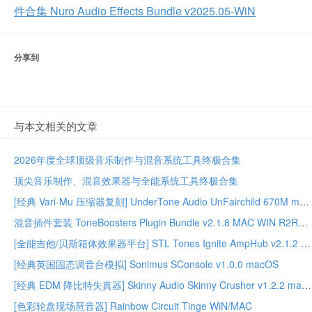
件合集 Nuro Audio Effects Bundle v2025.05-WiN
分享到
与本文相关的文章
2026年度全球顶级音乐制作与混音系统工具终极合集
顶尖音乐制作、混音效果器与全能系统工具终极合集
[经典 Vari-Mu 压缩器复刻] UnderTone Audio UnFairchild 670M mkII v1.0.8 WiN/MAC – BUBBiX
混音插件套装 ToneBoosters Plugin Bundle v2.1.8 MAC WIN R2R版本
[全能吉他/贝斯箱体效果器平台] STL Tones Ignite AmpHub v2.1.2 2026.07 WiN – ItUsed
[经典英国固态调音台模拟] Sonimus SConsole v1.0.0 macOS
[经典 EDM 降比特失真器] Skinny Audio Skinny Crusher v1.2.2 macOS – GUISEPPE
[色彩轮盘现场琶音器] Rainbow Circuit Tinge WiN/MAC