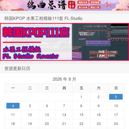
韩国KPOP 水果工程模板111套 FL Studio
资源更新日历
2026 年 8 月
一
二
三
四
五
六
日
1
2
3
4
5
6
7
8
9
10
11
12
13
14
15
16
17
18
19
20
21
22
23
24