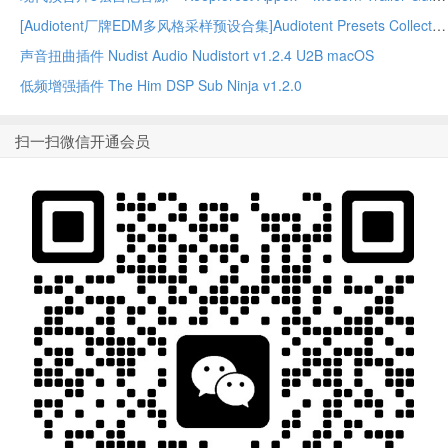
[Audiotent厂牌EDM多风格采样预设合集]Audiotent Presets Collection 2025（15GB+）
声音扭曲插件 Nudist Audio Nudistort v1.2.4 U2B macOS
低频增强插件 The Him DSP Sub Ninja v1.2.0
扫一扫微信开通会员