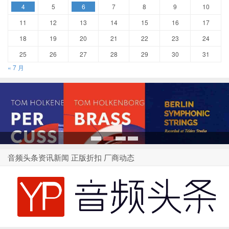
4
5
6
7
8
9
10
11
12
13
14
15
16
17
18
19
20
21
22
23
24
25
26
27
28
29
30
31
« 7 月
1
2
3
4
音频头条资讯新闻 正版折扣 厂商动态