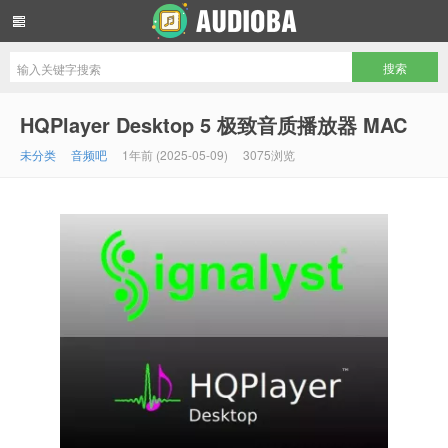
音频吧编曲混音资源网
HQPlayer Desktop 5 极致音质播放器 MAC
未分类
音频吧
1年前 (2025-05-09)
3075浏览