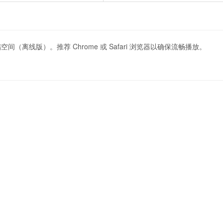
 存储空间（离线版）。推荐 Chrome 或 Safari 浏览器以确保流畅播放。