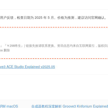
libili 用户反馈，检查日期为 2025 年 5 月。价格为推测，建议访问官网确认。
a 删除
CE Studio Explained v2025.05
 ARM macOS
合成器教程深度解析 Groove3 Knifonium Explained