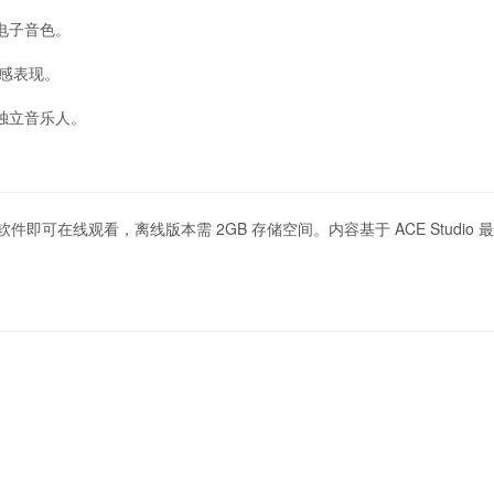
的电子音色。
感表现。
合独立音乐人。
即可在线观看，离线版本需 2GB 存储空间。内容基于 ACE Studio 