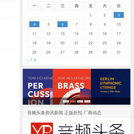
一
二
三
四
五
六
日
1
2
3
4
5
6
7
8
9
10
11
12
13
14
15
16
17
18
19
20
21
22
23
24
25
26
27
28
29
30
31
« 7 月
1
2
3
4
音频头条资讯新闻 正版折扣 厂商动态