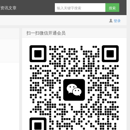
资讯文章
登录
扫一扫微信开通会员