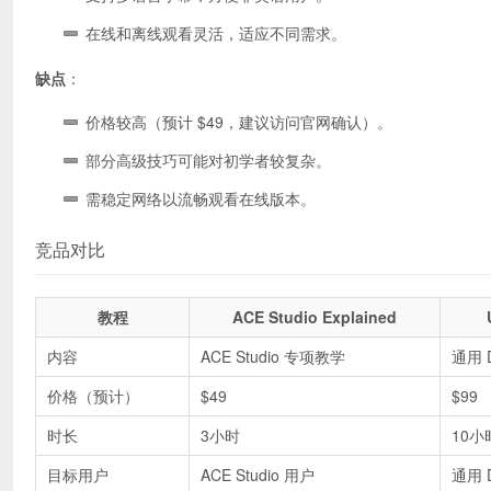
在线和离线观看灵活，适应不同需求。
缺点
：
价格较高（预计 $49，建议访问官网确认）。
部分高级技巧可能对初学者较复杂。
需稳定网络以流畅观看在线版本。
竞品对比
教程
ACE Studio Explained
内容
ACE Studio 专项教学
通用 
价格（预计）
$49
$99
时长
3小时
10小
目标用户
ACE Studio 用户
通用 