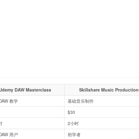
Udemy DAW Masterclass
Skillshare Music Production
DAW 教学
基础音乐制作
$30
时
2小时
DAW 用户
初学者