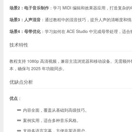
场景2：电子音乐制作
：学习 MIDI 编辑和效果器应用，打造复杂
场景3：人声混音
：通过教程中的混音技巧，提升人声的清晰度和情
场景4：母带优化
：学习如何在 ACE Studio 中完成母带处理，适
技术特性
教程支持 1080p 高清视频，兼容主流浏览器和移动设备。无需额外软件
本，确保与 2025 年功能同步。
优缺点分析
优点
：
内容全面，覆盖从基础到高级技巧。
案例实用，适合多种音乐风格。
支持多语言字幕，方便非英语用户。