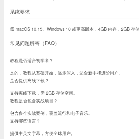
系统要求
需 macOS 10.15、Windows 10 或更高版本，4GB 内存，2GB
常见问题解答（FAQ）
教程是否适合初学者？
是的，教程从基础开始，逐步深入，适合新手和进阶用户。
是否提供离线下载？
支持离线下载，需 2GB 存储空间。
教程是否包含实战项目？
包含多个实战案例，覆盖流行和电子音乐。
支持哪些语言？
提供中英文字幕，方便全球用户。