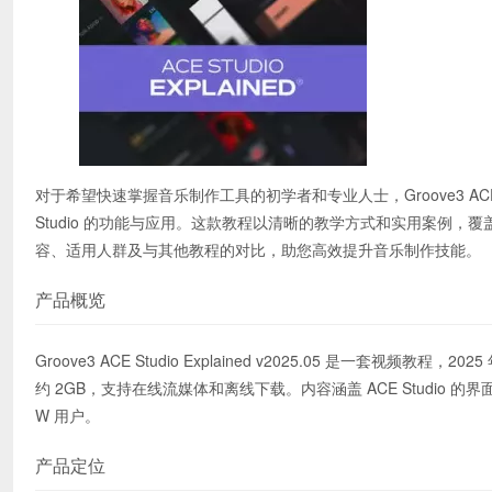
对于希望快速掌握音乐制作工具的初学者和专业人士，Groove3 ACE Stu
Studio 的功能与应用。这款教程以清晰的教学方式和实用案例
容、适用人群及与其他教程的对比，助您高效提升音乐制作技能。
产品概览
Groove3 ACE Studio Explained v2025.05 是一套视频教
约 2GB，支持在线流媒体和离线下载。内容涵盖 ACE Studio 的界面导航、
W 用户。
产品定位