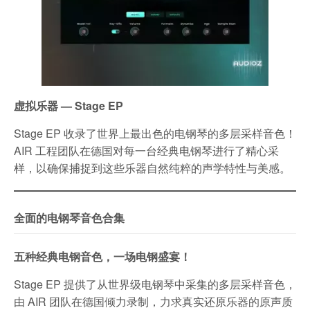
虚拟乐器 — Stage EP
Stage EP 收录了世界上最出色的电钢琴的多层采样音色！
AIR 工程团队在德国对每一台经典电钢琴进行了精心采
样，以确保捕捉到这些乐器自然纯粹的声学特性与美感。
全面的电钢琴音色合集
五种经典电钢音色，一场电钢盛宴！
Stage EP 提供了从世界级电钢琴中采集的多层采样音色，
由 AIR 团队在德国倾力录制，力求真实还原乐器的原声质