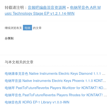
转载请注明：
音频吧编曲混音资源网
»
电钢琴音色 AIR M
usic Technology Stage EP v1.2.1.14-WiN
继续浏览有关
电钢
的文章
分享到
与本文相关的文章
电钢康泰克音色 Native Instruments Electric Keys Diamond 1.1.1 KONTAKT
电钢琴音源 Native Instruments Electric Keys Phoenix 1.1.0 KONTAKT
电钢琴 PastToFutureReverbs Players Wurlitzer for KONTAKT! KONTAKT
电钢琴音色 PastToFutureReverbs Players Rhodes for KONTAKT! KONTAKT
电钢音色库 KORG EP-1 Library v1.0.0-WiN