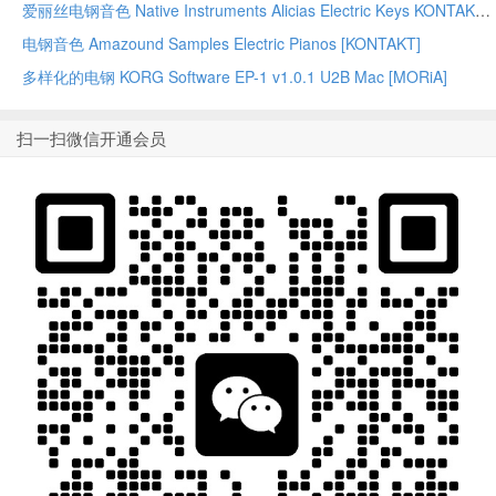
爱丽丝电钢音色 Native Instruments Alicias Electric Keys KONTAKT
电钢音色 Amazound Samples Electric Pianos [KONTAKT]
多样化的电钢 KORG Software EP-1 v1.0.1 U2B Mac [MORiA]
扫一扫微信开通会员