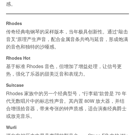
感。
Rhodes
传奇经典电钢琴的采样版本，当年极具创新性。通过“敲击
音叉”原理产生声音，配合金属音条共鸣与延音，形成饱满
的音色和独特的沙哑感。
Rhodes Hot
基于标准 Rhodes 音色，但增加了增益处理，让信号更
热，强化了乐器的甜美泛音和表现力。
Suitcase
Rhodes 家族中的另一个经典型号，“行李箱”款曾是 70 年
代无数唱片中的标志性声音。其内置 80W 放大器，并结
合增强拾音器，带来夸张的钟声质感，适合演奏经典爵士
或放克音乐。
Wurli