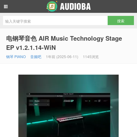
音频吧编曲混音资源网
电钢琴音色 AIR Music Technology Stage
EP v1.2.1.14-WiN
钢琴 PIANO
音频吧
1年前 (2025-06-11)
1145浏览