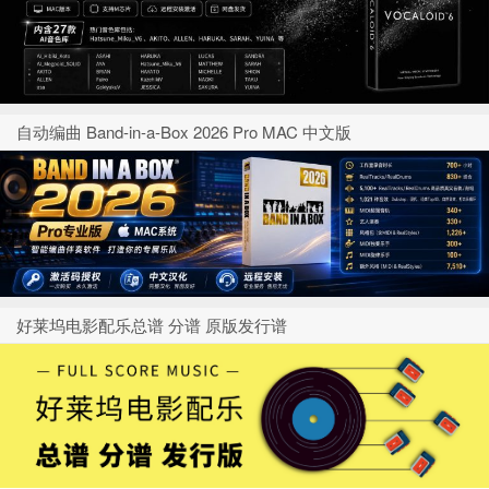
自动编曲 Band-in-a-Box 2026 Pro MAC 中文版
好莱坞电影配乐总谱 分谱 原版发行谱