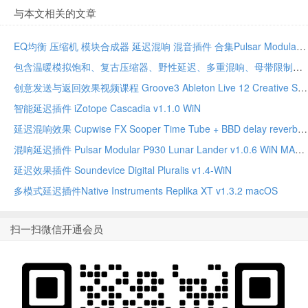
与本文相关的文章
EQ均衡 压缩机 模块合成器 延迟混响 混音插件 合集Pulsar Modular Everything Bundle 2026 MacOS
包含温暖模拟饱和、复古压缩器、野性延迟、多重混响、母带限制器等合集Safari Pedals Everything Bundle WiN MacOS 2025.12
创意发送与返回效果视频课程 Groove3 Ableton Live 12 Creative Sends & Returns
智能延迟插件 iZotope Cascadia v1.1.0 WiN
延迟混响效果 Cupwise FX Sooper Time Tube + BBD delay reverb Nebula Library
混响延迟插件 Pulsar Modular P930 Lunar Lander v1.0.6 WiN MAC
延迟效果插件 Soundevice Digital Pluralis v1.4-WiN
多模式延迟插件Native Instruments Replika XT v1.3.2 macOS
扫一扫微信开通会员