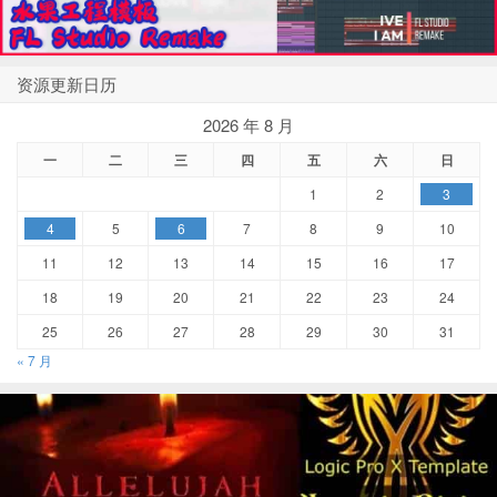
资源更新日历
2026 年 8 月
一
二
三
四
五
六
日
1
2
3
4
5
6
7
8
9
10
11
12
13
14
15
16
17
18
19
20
21
22
23
24
25
26
27
28
29
30
31
« 7 月