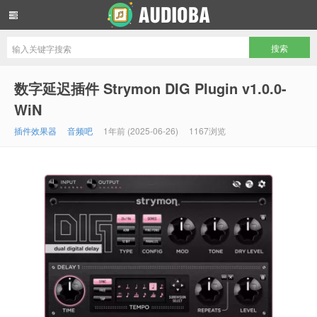
音频吧编曲混音资源网
数字延迟插件 Strymon DIG Plugin v1.0.0-
WiN
插件效果器
音频吧
1年前 (2025-06-26)
1167浏览