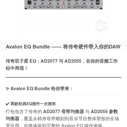
Avalon EQ Bundle —— 将传奇硬件带入你的DAW
传奇双子星 EQ：AD2077 与 AD2055，在你的音频工作
站中再现！
✨ Avalon EQ Bundle 给你带来：
✔️ 两款经典EQ插件一次拥有
打包包含了传奇的
AD2077 母带均衡器
与
AD2055 参数
均衡器
，覆盖从精准母带雕刻到音乐节目整体塑形的全场
景应用。你将体验到完整的 Avalon EQ 操作体验。