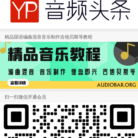
精品国语编曲混音音乐制作吉他贝斯等教程
扫一扫微信开通会员