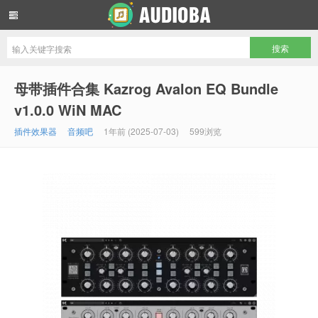
音频吧编曲混音资源网
母带插件合集 Kazrog Avalon EQ Bundle
v1.0.0 WiN MAC
插件效果器
音频吧
1年前 (2025-07-03)
599浏览