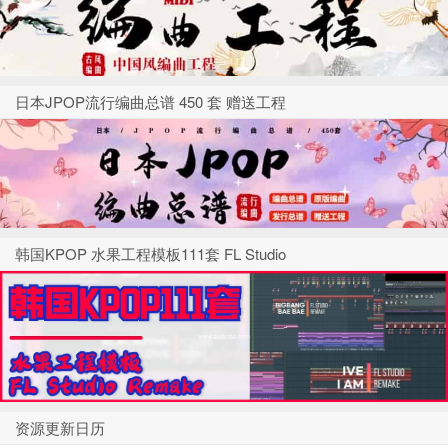
日本JPOP流行编曲总谱 450 套 赠送工程
韩国KPOP 水果工程模板111套 FL Studio
资源更新日历