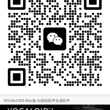
VOCALOID6 Mac版 AI虚拟歌声合成软件