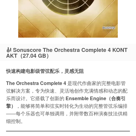
🎻 Sonuscore The Orchestra Complete 4 KONT
AKT（27.04 GB）
快速构建电影级管弦配乐，灵感无阻
The Orchestra Complete 4
是现代作曲家的完整电影管
弦解决方案，专为快速、灵活地创作充满情感和动态的配
乐而设计。它搭载了创新的
Ensemble Engine（合奏引
擎）
，能够将简单和弦实时转化为生动的完整管弦乐编排
——每个乐器也可单独调用，并附带数百种演奏技法供精
细控制。