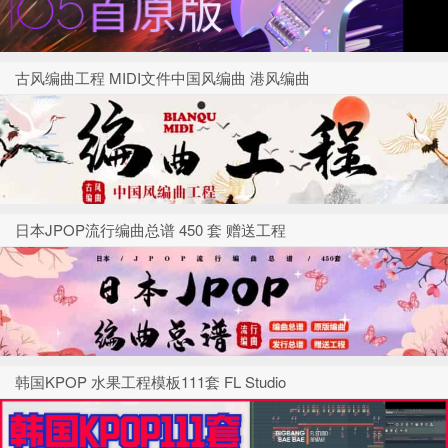
古风编曲工程 MIDI文件中国风编曲 港风编曲
日本JPOP流行编曲总谱 450 套 赠送工程
韩国KPOP 水果工程模板111套 FL Studio