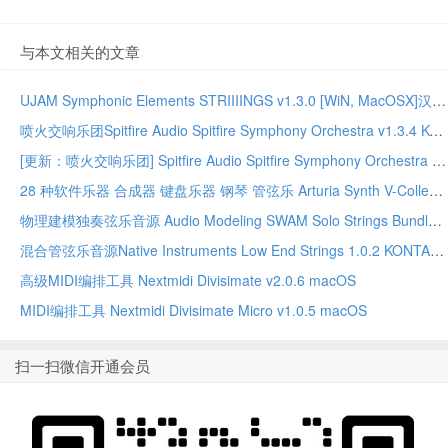
与本文相关的文章
UJAM Symphonic Elements STRIIIINGS v1.3.0 [WiN, MacOSX]汉斯季默 现代弦乐合奏音源
喷火交响乐团Spitfire Audio Spitfire Symphony Orchestra v1.3.4 KONTAKT 320G
[更新：喷火交响乐团] Spitfire Audio Spitfire Symphony Orchestra v1.4.7 Update ONLY [KONTAKT]
28 种软件乐器 合成器 键盘乐器 钢琴 管弦乐 Arturia Synth V-Collection 2025.10 WIN MAC
物理建模独奏弦乐音源 Audio Modeling SWAM Solo Strings Bundle v3.10.1 WiN
混合管弦乐音源Native Instruments Low End Strings 1.0.2 KONTAKT
高级MIDI编排工具 Nextmidi Divisimate v2.0.6 macOS
MIDI编排工具 Nextmidi Divisimate Micro v1.0.5 macOS
扫一扫微信开通会员