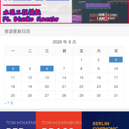
资源更新日历
2026 年 8 月
一
二
三
四
五
六
日
1
2
3
4
5
6
7
8
9
10
11
12
13
14
15
16
17
18
19
20
21
22
23
24
25
26
27
28
29
30
31
« 7 月