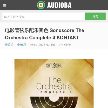
音频吧编曲混音资源网
电影管弦乐配乐音色 Sonuscore The
Orchestra Complete 4 KONTAKT
管弦乐
音频吧
1年前 (2025-07-19)
2745浏览