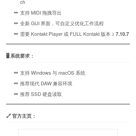
ch
支持 MIDI 拖拽导出
全新 GUI 界面，可自定义优化工作流程
需要 Kontakt Player 或 FULL Kontakt 版本 ≥
7.10.7
🖥️ 系统要求：
支持 Windows 与 macOS 系统
推荐现代 DAW 兼容环境
推荐 SSD 硬盘读取
🔗 官方主页：