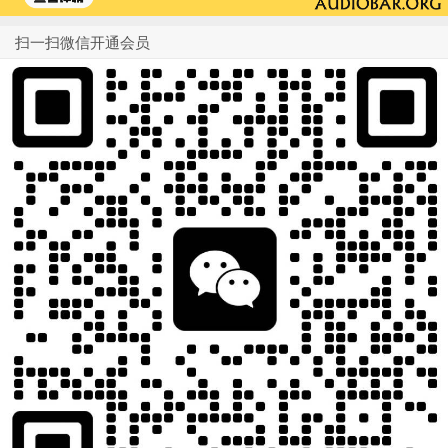
扫一扫微信开通会员