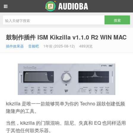
音频吧编曲混音资源网
鼓制作插件 ISM Kikzilla v1.1.0 R2 WIN MAC
插件效果器
音频吧
1年前 (2025-08-12)
489浏览
kikzilla 是唯一一款能够简单为你的 Techno 踢鼓创建低频
隆隆声的工具。
当然，kikzilla 的门限混响、阻尼、失真和 EQ 也同样适用
于其他任何鼓类乐器。