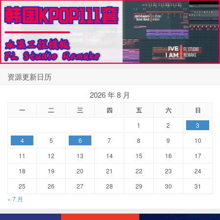
资源更新日历
2026 年 8 月
一
二
三
四
五
六
日
1
2
3
4
5
6
7
8
9
10
11
12
13
14
15
16
17
18
19
20
21
22
23
24
25
26
27
28
29
30
31
« 7 月