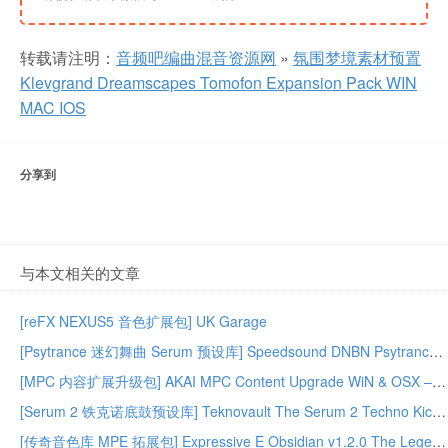
转载请注明：
音频吧编曲混音资源网
»
氛围梦境素材预置
Klevgrand Dreamscapes Tomofon Expansion Pack WIN
MAC IOS
分享到
与本文相关的文章
[reFX NEXUS5 音色扩展包] UK Garage
[Psytrance 迷幻舞曲 Serum 预设库] Speedsound DNBN Psytrance For Serum Volume 2
[MPC 内容扩展升级包] AKAI MPC Content Upgrade WiN & OSX – ARCADiA
[Serum 2 铁克诺底鼓预设库] Teknovault The Serum 2 Techno Kick Collection – FANTASTiC
[传奇音色库 MPE 拓展包] Expressive E Obsidian v1.2.0 The Legend HZ MPE Sound Bank macOS-ARCADiA