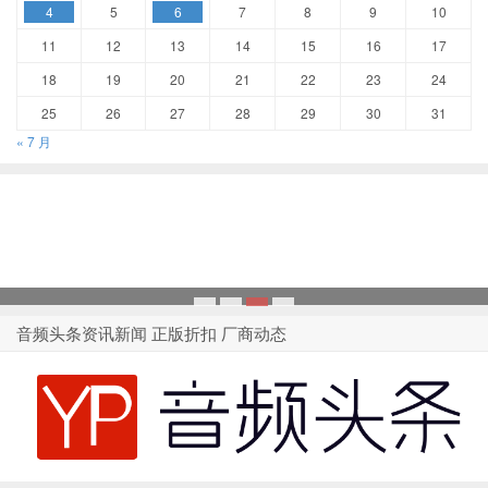
4
5
6
7
8
9
10
11
12
13
14
15
16
17
18
19
20
21
22
23
24
25
26
27
28
29
30
31
« 7 月
1
2
3
4
音频头条资讯新闻 正版折扣 厂商动态