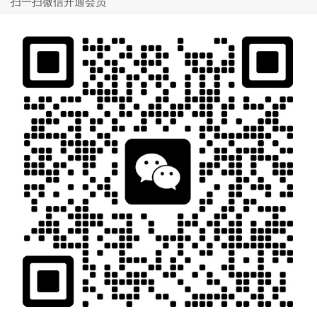
扫一扫微信开通会员