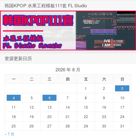
韩国KPOP 水果工程模板111套 FL Studio
资源更新日历
2026 年 8 月
一
二
三
四
五
六
日
1
2
3
4
5
6
7
8
9
10
11
12
13
14
15
16
17
18
19
20
21
22
23
24
25
26
27
28
29
30
31
« 7 月