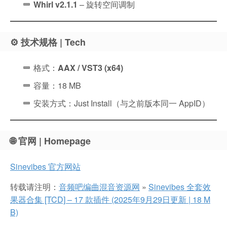
Whirl v2.1.1
– 旋转空间调制
⚙️ 技术规格 | Tech
格式：
AAX / VST3 (x64)
容量：18 MB
安装方式：Just Install（与之前版本同一 AppID）
🌐 官网 | Homepage
Sinevibes 官方网站
转载请注明：
音频吧编曲混音资源网
»
Sinevibes 全套效
果器合集 [TCD] – 17 款插件 (2025年9月29日更新 | 18 M
B)