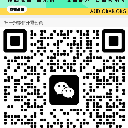
扫一扫微信开通会员