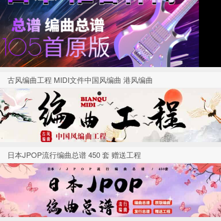
古风编曲工程 MIDI文件中国风编曲 港风编曲
日本JPOP流行编曲总谱 450 套 赠送工程