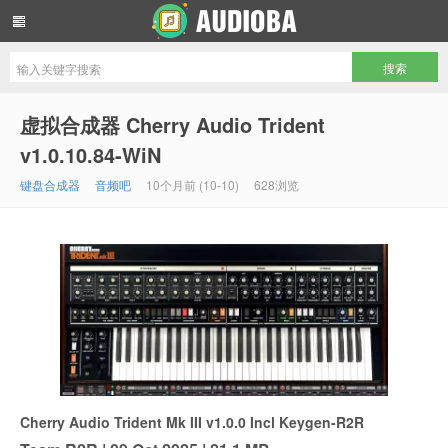
音频吧编曲混音资源网
虚拟合成器 Cherry Audio Trident
v1.0.10.84-WiN
键盘合成器
音频吧
10个月前 (10-10)
628浏览
Cherry Audio Trident Mk III v1.0.0 Incl Keygen-R2R