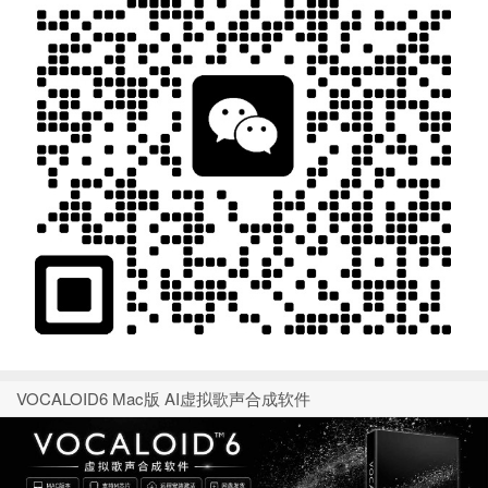
VOCALOID6 Mac版 AI虚拟歌声合成软件