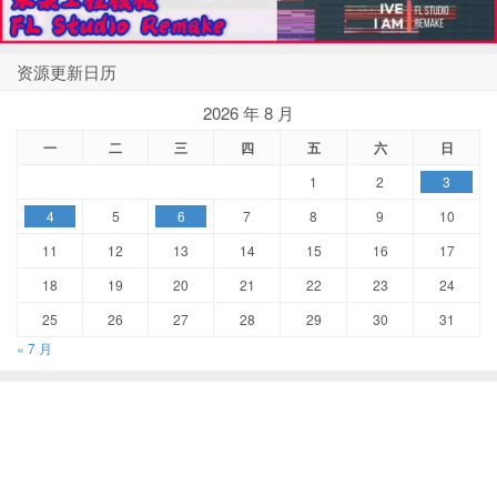
资源更新日历
2026 年 8 月
一
二
三
四
五
六
日
1
2
3
4
5
6
7
8
9
10
11
12
13
14
15
16
17
18
19
20
21
22
23
24
25
26
27
28
29
30
31
« 7 月