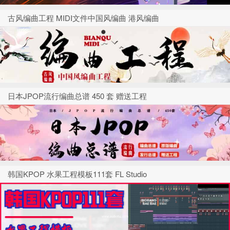
古风编曲工程 MIDI文件中国风编曲 港风编曲
日本JPOP流行编曲总谱 450 套 赠送工程
韩国KPOP 水果工程模板111套 FL Studio