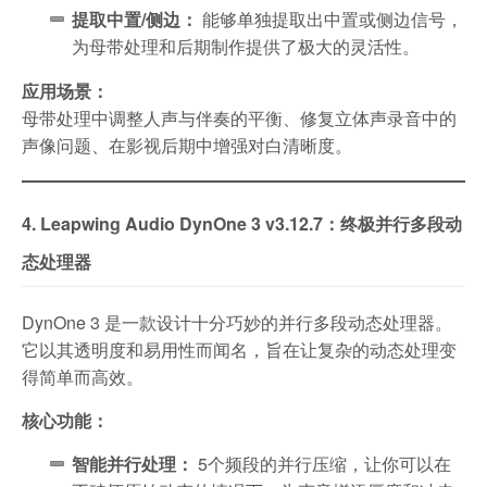
提取中置/侧边：
能够单独提取出中置或侧边信号，
为母带处理和后期制作提供了极大的灵活性。
应用场景：
母带处理中调整人声与伴奏的平衡、修复立体声录音中的
声像问题、在影视后期中增强对白清晰度。
4. Leapwing Audio DynOne 3 v3.12.7：终极并行多段动
态处理器
DynOne 3 是一款设计十分巧妙的并行多段动态处理器。
它以其透明度和易用性而闻名，旨在让复杂的动态处理变
得简单而高效。
核心功能：
智能并行处理：
5个频段的并行压缩，让你可以在