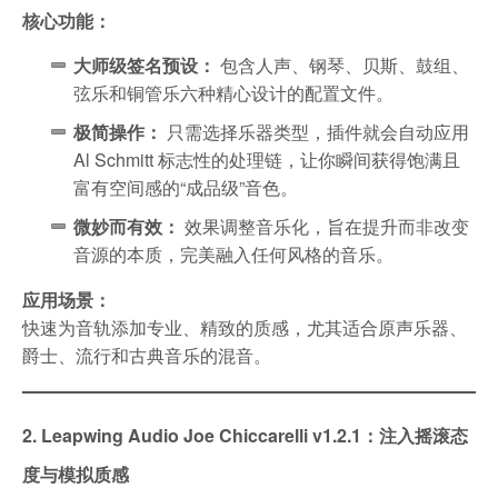
核心功能：
大师级签名预设：
包含人声、钢琴、贝斯、鼓组、
弦乐和铜管乐六种精心设计的配置文件。
极简操作：
只需选择乐器类型，插件就会自动应用
Al Schmitt 标志性的处理链，让你瞬间获得饱满且
富有空间感的“成品级”音色。
微妙而有效：
效果调整音乐化，旨在提升而非改变
音源的本质，完美融入任何风格的音乐。
应用场景：
快速为音轨添加专业、精致的质感，尤其适合原声乐器、
爵士、流行和古典音乐的混音。
2. Leapwing Audio Joe Chiccarelli v1.2.1：注入摇滚态
度与模拟质感