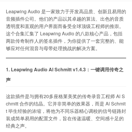
Leapwing Audio 是一家致力于开发高品质、创新且易用的
音频插件公司。他们的产品以其卓越的算法、出色的音质
透明度和直观的用户界面而备受全球顶级工程师的推崇。
这个合集汇集了 Leapwing Audio 的八款核心产品，包括
两款传奇制作人的签名插件，为你提供了一套完整的、能
够应对任何混音与母带处理挑战的解决方案。
1. Leapwing Audio Al Schmitt v1.4.3：一键调用传奇之
声
这款插件是与拥有20多座格莱美奖的传奇录音工程师 Al S
chmitt 合作的结晶。它并非简单的效果器，而是 Al Schmit
t 毕生经验的浓缩，将他为不同乐器精心调校的信号链路封
装成简单易用的配置文件，旨在传递温暖、空间感十足的
经典之声。