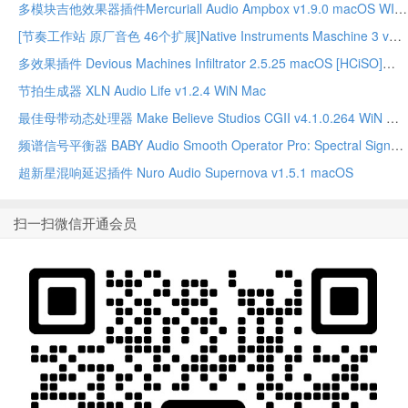
多模块吉他效果器插件Mercuriall Audio Ampbox v1.9.0 macOS WIN
[节奏工作站 原厂音色 46个扩展]Native Instruments Maschine 3 v3.5.0 [WiN MacOSX]（32GB+）
多效果插件 Devious Machines Infiltrator 2.5.25 macOS [HCiSO]
节拍生成器 XLN Audio Life v1.2.4 WiN Mac
最佳母带动态处理器 Make Believe Studios CGII v4.1.0.264 WiN MAC(ARM)
频谱信号平衡器 BABY Audio Smooth Operator Pro: Spectral Signal Balancer 1.2.0 WiN MAC
超新星混响延迟插件 Nuro Audio Supernova v1.5.1 macOS
扫一扫微信开通会员