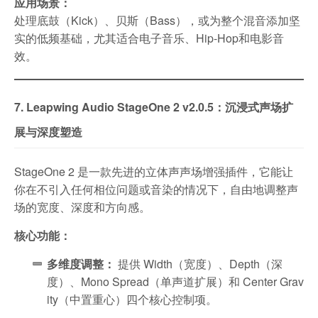
应用场景：
处理底鼓（Kick）、贝斯（Bass），或为整个混音添加坚
实的低频基础，尤其适合电子音乐、Hip-Hop和电影音
效。
7. Leapwing Audio StageOne 2 v2.0.5：沉浸式声场扩
展与深度塑造
StageOne 2 是一款先进的立体声声场增强插件，它能让
你在不引入任何相位问题或音染的情况下，自由地调整声
场的宽度、深度和方向感。
核心功能：
多维度调整：
提供 Width（宽度）、Depth（深
度）、Mono Spread（单声道扩展）和 Center Grav
ity（中置重心）四个核心控制项。