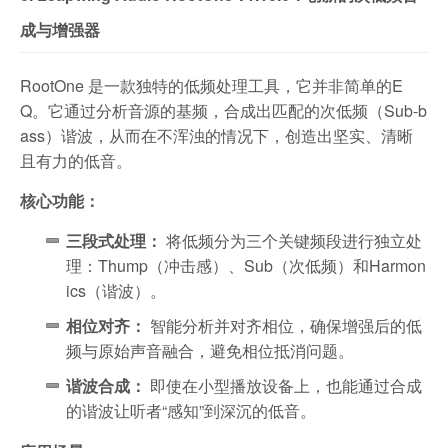
成与增强器
RootOne 是一款独特的低频处理工具，它并非简单的E
Q。它通过分析音源的基频，合成出匹配的次低频（Sub-b
ass）谐波，从而在不浑浊的情况下，创造出坚实、清晰
且有力的低音。
核心功能：
三段式处理：
将低频分为三个关键频段进行独立处
理：Thump（冲击感）、Sub（次低频）和Harmon
ics（谐波）。
相位对齐：
智能分析并对齐相位，确保增强后的低
频与原始声音融合，避免相位抵消问题。
谐波合成：
即使在小型播放设备上，也能通过合成
的谐波让听者“感知”到深沉的低音。