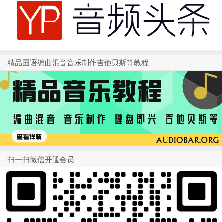
精品国语编曲混音音乐制作吉他贝斯等教程
扫一扫微信开通会员