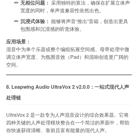
无相位问题：
采用独特的算法，确保在扩展立体声
宽度的同时，单声道兼容性依然出色。
沉浸式体验：
能够将声音“推出”音箱，创造出更具
包围感和沉浸感的听觉体验。
应用场景：
混音中为单个乐器或整个编组拓展空间感、母带处理中微
调立体声宽度、为氛围音效（Pad）和混响创造更广阔的
空间。
8. Leapwing Audio UltraVox 2 v2.0.0：一站式现代人声
处理链
UltraVox 2 是一款专为人声混音设计的综合效果器。它将
四种关键的人声处理模块整合在一个简洁的界面中，帮助
你快速获得清晰、靠前且富有能量的现代人声。