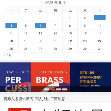
2026 年 8 月
一
二
三
四
五
六
日
1
2
3
4
5
6
7
8
9
10
11
12
13
14
15
16
17
18
19
20
21
22
23
24
25
26
27
28
29
30
31
« 7 月
1
2
3
4
音频头条资讯新闻 正版折扣 厂商动态