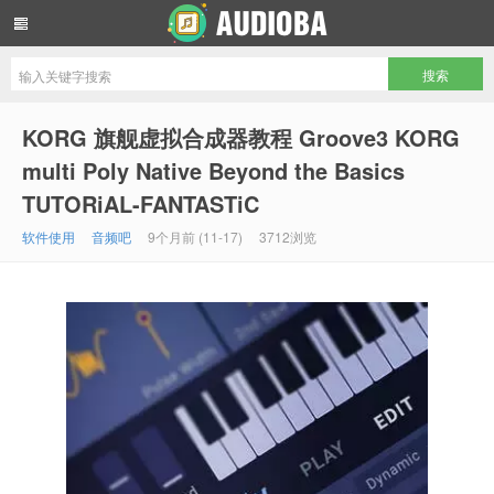
音频吧编曲混音资源网
KORG 旗舰虚拟合成器教程 Groove3 KORG
multi Poly Native Beyond the Basics
TUTORiAL-FANTASTiC
软件使用
音频吧
9个月前 (11-17)
3712浏览