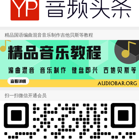
精品国语编曲混音音乐制作吉他贝斯等教程
扫一扫微信开通会员