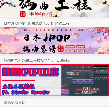
日本JPOP流行编曲总谱 450 套 赠送工程
韩国KPOP 水果工程模板111套 FL Studio
资源更新日历