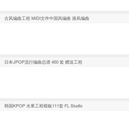
古风编曲工程 MIDI文件中国风编曲 港风编曲
日本JPOP流行编曲总谱 450 套 赠送工程
韩国KPOP 水果工程模板111套 FL Studio