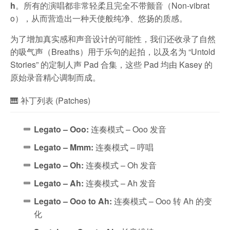
h
。所有的演唱都非常轻柔且完全不带颤音（Non-vibrat
o），从而营造出一种天使般纯净、悠扬的质感。
为了增加真实感和声音设计的可能性，我们还收录了自然
的吸气声（Breaths）用于乐句的起拍，以及名为 “Untold
Stories” 的定制人声 Pad 合集，这些 Pad 均由 Kasey 的
原始录音精心调制而成。
🎹 补丁列表 (Patches)
Legato – Ooo:
连奏模式 – Ooo 发音
Legato – Mmm:
连奏模式 – 哼唱
Legato – Oh:
连奏模式 – Oh 发音
Legato – Ah:
连奏模式 – Ah 发音
Legato – Ooo to Ah:
连奏模式 – Ooo 转 Ah 的变
化