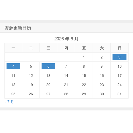
资源更新日历
2026 年 8 月
一
二
三
四
五
六
日
1
2
3
4
5
6
7
8
9
10
11
12
13
14
15
16
17
18
19
20
21
22
23
24
25
26
27
28
29
30
31
« 7 月