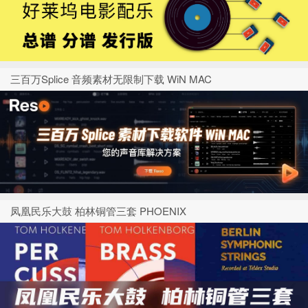
三百万Splice 音频素材无限制下载 WiN MAC
凤凰民乐大鼓 柏林铜管三套 PHOENIX