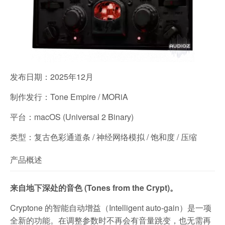
发布日期：2025年12月
制作发行：Tone Empire / MORiA
平台：macOS (Universal 2 Binary)
类型：复古色彩通道条 / 神经网络模拟 / 饱和度 / 压缩
产品概述
来自地下深处的音色 (Tones from the Crypt)。
Cryptone 的智能自动增益（Intelligent auto-gain）是一项
全新的功能。在调整参数时不再会有音量跳变，也无需再