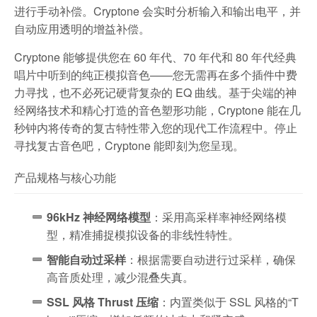
进行手动补偿。Cryptone 会实时分析输入和输出电平，并
自动应用透明的增益补偿。
Cryptone 能够提供您在 60 年代、70 年代和 80 年代经典
唱片中听到的纯正模拟音色——您无需再在多个插件中费
力寻找，也不必死记硬背复杂的 EQ 曲线。基于尖端的神
经网络技术和精心打造的音色塑形功能，Cryptone 能在几
秒钟内将传奇的复古特性带入您的现代工作流程中。停止
寻找复古音色吧，Cryptone 能即刻为您呈现。
产品规格与核心功能
96kHz 神经网络模型
：采用高采样率神经网络模
型，精准捕捉模拟设备的非线性特性。
智能自动过采样
：根据需要自动进行过采样，确保
高音质处理，减少混叠失真。
SSL 风格 Thrust 压缩
：内置类似于 SSL 风格的“T