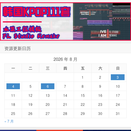
资源更新日历
2026 年 8 月
一
二
三
四
五
六
日
1
2
3
4
5
6
7
8
9
10
11
12
13
14
15
16
17
18
19
20
21
22
23
24
25
26
27
28
29
30
31
« 7 月