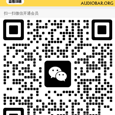
扫一扫微信开通会员