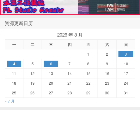
资源更新日历
2026 年 8 月
一
二
三
四
五
六
日
1
2
3
4
5
6
7
8
9
10
11
12
13
14
15
16
17
18
19
20
21
22
23
24
25
26
27
28
29
30
31
« 7 月