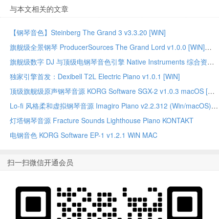
与本文相关的文章
【钢琴音色】Steinberg The Grand 3 v3.3.20 [WiN]
旗舰级全景钢琴 ProducerSources The Grand Lord v1.0.0 [WiN]
旗舰级数字 DJ 与顶级电钢琴音色引擎 Native Instruments 综合资源合集
独家引擎首发：Dexibell T2L Electric Piano v1.0.1 [WiN]
顶级旗舰级原声钢琴音源 KORG Software SGX-2 v1.0.3 macOS [MORiA]
Lo-fi 风格柔和虚拟钢琴音源 Imagiro Piano v2.2.312 (Win/macOS)-TEAM SEA SLUG
灯塔钢琴音源 Fracture Sounds Lighthouse Piano KONTAKT
电钢音色 KORG Software EP-1 v1.2.1 WiN MAC
扫一扫微信开通会员