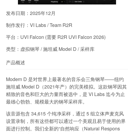
发布日期：2025年12月
制作发行：VI Labs / Team R2R
平台：UVI Falcon (需要 R2R UVI Falcon 2026)
类型：虚拟钢琴 / 施坦威 Model D / 采样库
产品概述
Modern D 是对世界上最著名的音乐会三角钢琴——纽约
施坦威 Model D（2021年产）的完美模拟。这款钢琴因其
精致的音色和巨大的力量而被选中，是 VI Labs 迄今为止
最雄心勃勃、规模最大的钢琴采样库。
该音源包含 34,615 个纯净采样，通过 5 组立体声麦克风
设置录制，所有这些都可以通过一个美观且易于使用的界
面进行控制。我们全新的“自然响应（Natural Respons