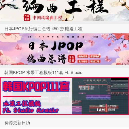
日本JPOP流行编曲总谱 450 套 赠送工程
韩国KPOP 水果工程模板111套 FL Studio
资源更新日历