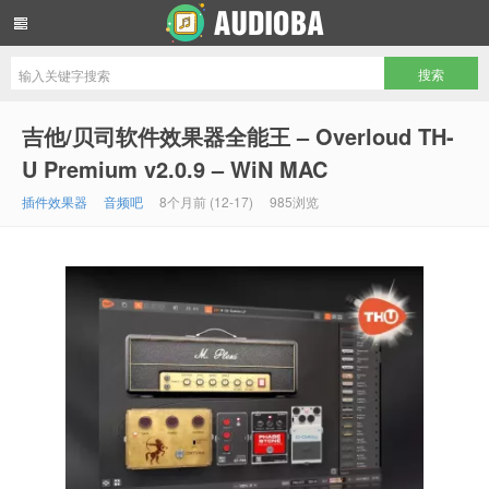
音频吧编曲混音资源网
吉他/贝司软件效果器全能王 – Overloud TH-
U Premium v2.0.9 – WiN MAC
插件效果器
音频吧
8个月前 (12-17)
985浏览