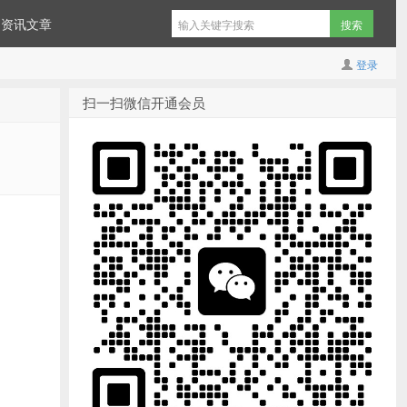
资讯文章
登录
扫一扫微信开通会员