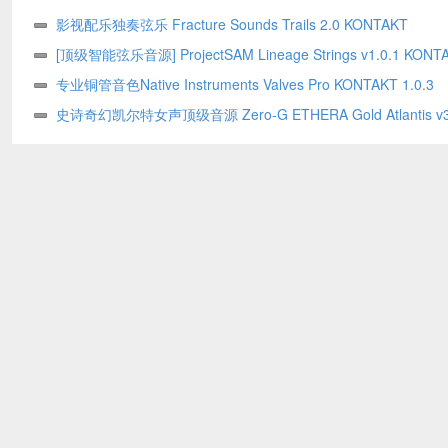
影视配乐独奏弦乐 Fracture Sounds Trails 2.0 KONTAKT
[顶级智能弦乐音源] ProjectSAM Lineage Strings v1.0.1 KONT
专业铜管音色Native Instruments Valves Pro KONTAKT 1.0.3
史诗奇幻凯尔特女声顶级音源 Zero-G ETHERA Gold Atlantis v3
KONTAKT