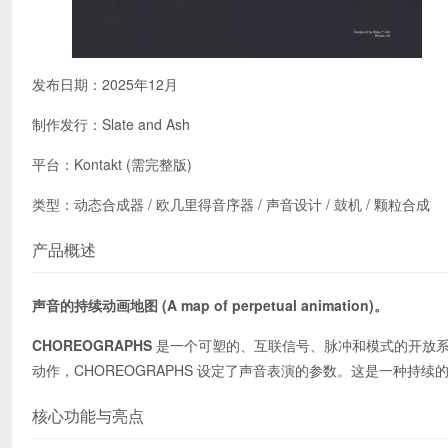
发布日期：2025年12月
制作发行：Slate and Ash
平台：Kontakt (需完整版)
类型：动态合成器 / 欧几里得音序器 / 声音设计 / 鼓机 / 颗粒合成
产品概述
声音的持续动画地图 (A map of perpetual animation)。
CHOREOGRAPHS
是一个可塑的、互联信号、脉冲和模式的开放系
动作，CHOREOGRAPHS 设定了声音表演的参数。这是一种持
核心功能与亮点