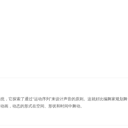
统，它探索了通过“运动序列”来设计声音的原则。这就好比编舞家规划舞
续的动画，动态的形式在空间、形状和时间中舞动。