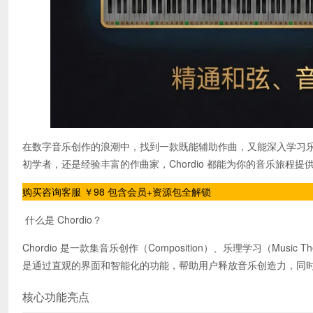
在数字音乐创作的浪潮中，找到一款既能辅助作曲，又能深入学习乐理
初学者，还是经验丰富的作曲家，Chordio 都能为你的音乐旅程提
购买咨询客服 ￥98 包含会员+资源包全解锁
什么是 Chordio？
Chordio 是一款集音乐创作（Composition）、乐理学习（Music
是通过直观的界面和智能化的功能，帮助用户释放音乐创造力，同
核心功能亮点