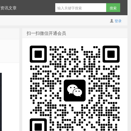
资讯文章
登录
扫一扫微信开通会员