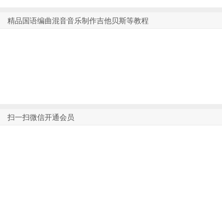
精品国语编曲混音音乐制作吉他贝斯等教程
扫一扫微信开通会员