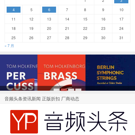
1
2
3
4
5
6
7
8
9
10
11
12
13
14
15
16
17
18
19
20
21
22
23
24
25
26
27
28
29
30
31
« 7 月
1
2
3
4
音频头条资讯新闻 正版折扣 厂商动态