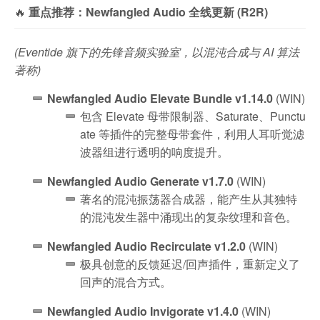
🔥
重点推荐：Newfangled Audio 全线更新 (R2R)
(Eventide 旗下的先锋音频实验室，以混沌合成与 AI 算法
著称)
Newfangled Audio Elevate Bundle v1.14.0
(WIN)
包含 Elevate 母带限制器、Saturate、Punctu
ate 等插件的完整母带套件，利用人耳听觉滤
波器组进行透明的响度提升。
Newfangled Audio Generate v1.7.0
(WIN)
著名的混沌振荡器合成器，能产生从其独特
的混沌发生器中涌现出的复杂纹理和音色。
Newfangled Audio Recirculate v1.2.0
(WIN)
极具创意的反馈延迟/回声插件，重新定义了
回声的混合方式。
Newfangled Audio Invigorate v1.4.0
(WIN)