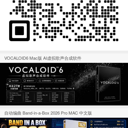
VOCALOID6 Mac版 AI虚拟歌声合成软件
自动编曲 Band-in-a-Box 2026 Pro MAC 中文版