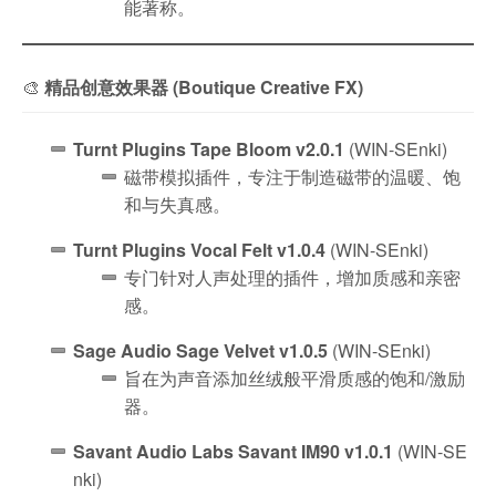
能著称。
🎨
精品创意效果器 (Boutique Creative FX)
Turnt Plugins Tape Bloom v2.0.1
(WIN-SEnki)
磁带模拟插件，专注于制造磁带的温暖、饱
和与失真感。
Turnt Plugins Vocal Felt v1.0.4
(WIN-SEnki)
专门针对人声处理的插件，增加质感和亲密
感。
Sage Audio Sage Velvet v1.0.5
(WIN-SEnki)
旨在为声音添加丝绒般平滑质感的饱和/激励
器。
Savant Audio Labs Savant IM90 v1.0.1
(WIN-SE
nki)