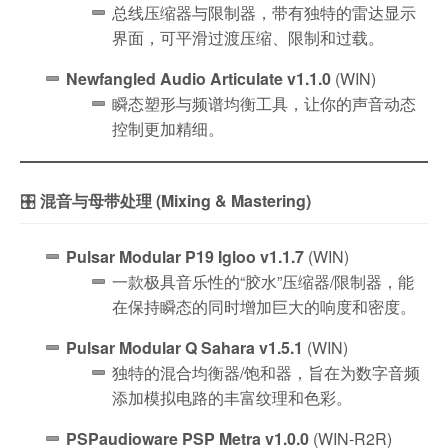
总线压缩器与限制器，带有独特的雷达显示
界面，可平滑过渡压缩、限制和过载。
Newfangled Audio Articulate v1.1.0
(WIN)
瞬态塑形与频谱均衡工具，让你的声音动态
控制更加精细。
🎛️
混音与母带处理 (Mixing & Mastering)
Pulsar Modular P19 Igloo v1.1.7
(WIN)
一款极具音乐性的“胶水”压缩器/限制器，能
在保持瞬态的同时增加巨大的响度和密度。
Pulsar Modular Q Sahara v1.5.1
(WIN)
独特的混合均衡器/饱和器，旨在为数字音频
添加模拟电路的丰富纹理和色彩。
PSPaudioware PSP Metra v1.0.0
(WIN-R2R)