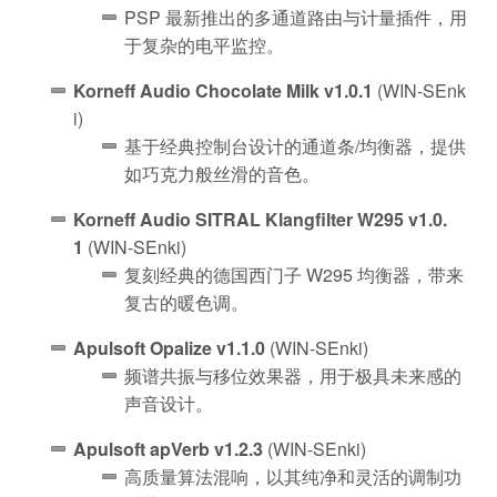
PSP 最新推出的多通道路由与计量插件，用
于复杂的电平监控。
Korneff Audio Chocolate Milk v1.0.1
(WIN-SEnk
i)
基于经典控制台设计的通道条/均衡器，提供
如巧克力般丝滑的音色。
Korneff Audio SITRAL Klangfilter W295 v1.0.
1
(WIN-SEnki)
复刻经典的德国西门子 W295 均衡器，带来
复古的暖色调。
Apulsoft Opalize v1.1.0
(WIN-SEnki)
频谱共振与移位效果器，用于极具未来感的
声音设计。
Apulsoft apVerb v1.2.3
(WIN-SEnki)
高质量算法混响，以其纯净和灵活的调制功