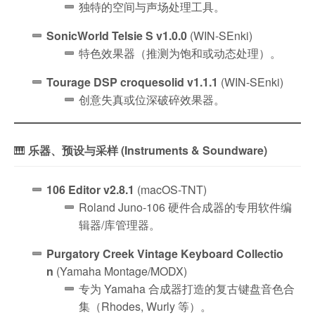
独特的空间与声场处理工具。
SonicWorld Telsie S v1.0.0
(WIN-SEnki)
特色效果器（推测为饱和或动态处理）。
Tourage DSP croquesolid v1.1.1
(WIN-SEnki)
创意失真或位深破碎效果器。
🎹
乐器、预设与采样 (Instruments & Soundware)
106 Editor v2.8.1
(macOS-TNT)
Roland Juno-106 硬件合成器的专用软件编
辑器/库管理器。
Purgatory Creek Vintage Keyboard Collectio
n
(Yamaha Montage/MODX)
专为 Yamaha 合成器打造的复古键盘音色合
集（Rhodes, Wurly 等）。