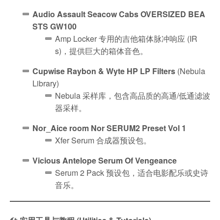
Audio Assault Seacow Cabs OVERSIZED BEA
STS GW100
Amp Locker 专用的吉他箱体脉冲响应 (IR
s)，提供巨大的箱体音色。
Cupwise Raybon & Wyte HP LP Filters
(Nebula
Library)
Nebula 采样库，包含高品质的高通/低通滤波
器采样。
Nor_Aice room Nor SERUM2 Preset Vol 1
Xfer Serum 合成器预设包。
Vicious Antelope Serum Of Vengeance
Serum 2 Pack 预设包，适合电影配乐或史诗
音乐。