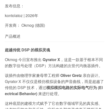
发布信息：
kontolatoz | 2026年
开发商： Okmog (德国)
产品概述
超越传统 DSP 的模拟灵魂
Okmog 今日宣布推出
Gyrator X
，这是一款基于根本不同
的数字信号处理（DSP）方法构建的次世代均衡器插件。
该插件由物理学家兼母带工程师
Oliver Gretz
亲自设计。
Gyrator X 不仅仅是模仿模拟设备的声音曲线，而是超越了
传统的 DSP 技术，通过
模拟模拟电路的实际电气行为 (El
ectrical Behavior)
来进行处理。
这种底层的建模方式赋予了它在数字领域罕见的真实感、