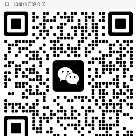
扫一扫微信开通会员