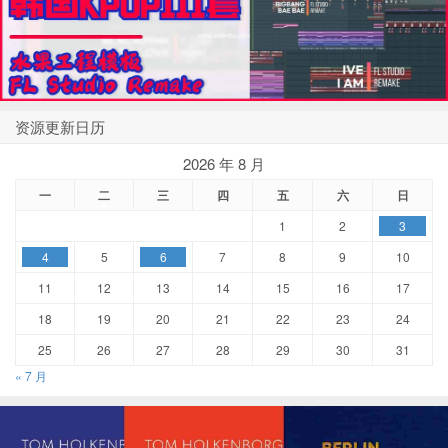
资源更新日历
2026 年 8 月
一
二
三
四
五
六
日
1
2
3
4
5
6
7
8
9
10
11
12
13
14
15
16
17
18
19
20
21
22
23
24
25
26
27
28
29
30
31
« 7 月