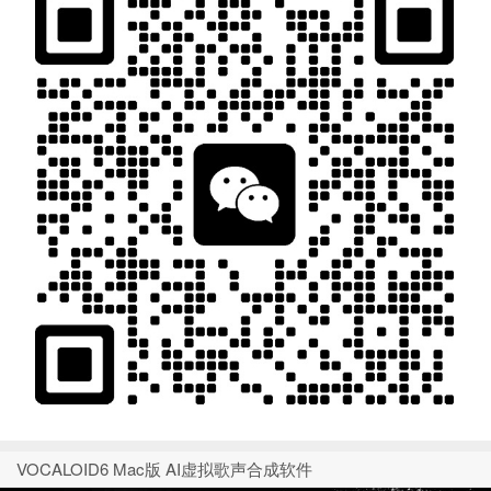
VOCALOID6 Mac版 AI虚拟歌声合成软件